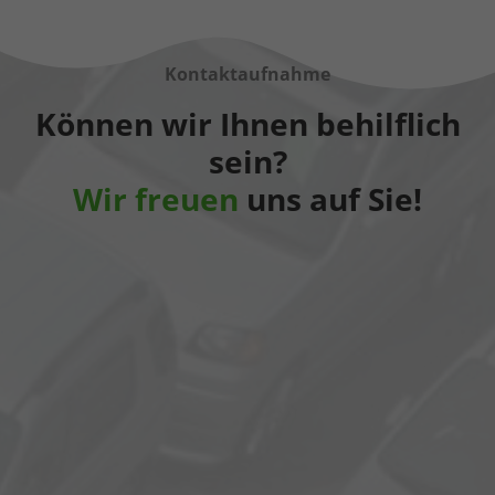
Kontaktaufnahme
Können wir Ihnen behilflich
sein?
Wir freuen
uns auf Sie!