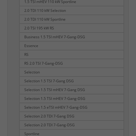
1.5 TSI mHEV 110 kW Sportline
2.0 TDI 110 kW Selection
2.0 TDI 110 kW Sportline
2.0 TSI 195 kW RS
Business 1.5 TSI mHEV 7-Gang-DSG
Essence
RS
RS 2.0 TSI 7-Gang-DSG
Selection
Selection 1.5 TSI 7-Gang DSG
Selection 1.5 TSI mHEV 7-Gang DSG
Selection 1.5 TSI mHEV 7-Gang-DSG
Selection 1.5 eTSI mHEV 7-Gang-DSG
Selection 2.0 TDI 7-Gang DSG
Selection 2.0 TDI 7-Gang-DSG
Sportline