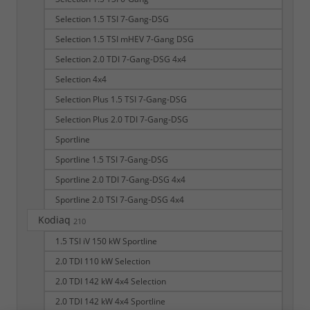
Selection 1.5 TSI 7-Gang-DSG
Selection 1.5 TSI mHEV 7-Gang DSG
Selection 2.0 TDI 7-Gang-DSG 4x4
Selection 4x4
Selection Plus 1.5 TSI 7-Gang-DSG
Selection Plus 2.0 TDI 7-Gang-DSG
Sportline
Sportline 1.5 TSI 7-Gang-DSG
Sportline 2.0 TDI 7-Gang-DSG 4x4
Sportline 2.0 TSI 7-Gang-DSG 4x4
Kodiaq
210
1.5 TSI iV 150 kW Sportline
2.0 TDI 110 kW Selection
2.0 TDI 142 kW 4x4 Selection
2.0 TDI 142 kW 4x4 Sportline