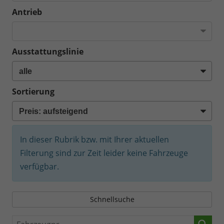
Antrieb
Ausstattungslinie
Sortierung
In dieser Rubrik bzw. mit Ihrer aktuellen
Filterung sind zur Zeit leider keine Fahrzeuge
verfügbar.
Schnellsuche
Fahrzeugnr.