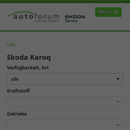
Menü
info
Skoda Karoq
Verfügbarkeit, Art
Kraftstoff
Getriebe