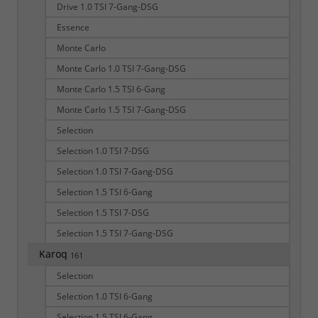
Drive 1.0 TSI 7-Gang-DSG
Essence
Monte Carlo
Monte Carlo 1.0 TSI 7-Gang-DSG
Monte Carlo 1.5 TSI 6-Gang
Monte Carlo 1.5 TSI 7-Gang-DSG
Selection
Selection 1.0 TSI 7-DSG
Selection 1.0 TSI 7-Gang-DSG
Selection 1.5 TSI 6-Gang
Selection 1.5 TSI 7-DSG
Selection 1.5 TSI 7-Gang-DSG
Karoq
161
Selection
Selection 1.0 TSI 6-Gang
Selection 1.5 TSI 6-Gang