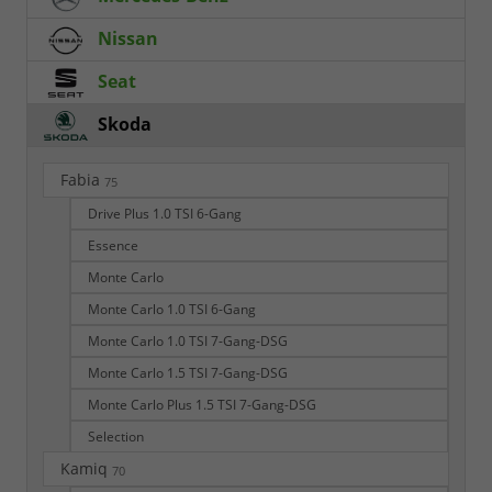
Nissan
Seat
Skoda
Fabia
75
Drive Plus 1.0 TSI 6-Gang
Essence
Monte Carlo
Monte Carlo 1.0 TSI 6-Gang
Monte Carlo 1.0 TSI 7-Gang-DSG
Monte Carlo 1.5 TSI 7-Gang-DSG
Monte Carlo Plus 1.5 TSI 7-Gang-DSG
Selection
Kamiq
70