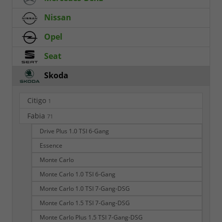
Nissan
Opel
Seat
Skoda
Citigo
1
Fabia
71
Drive Plus 1.0 TSI 6-Gang
Essence
Monte Carlo
Monte Carlo 1.0 TSI 6-Gang
Monte Carlo 1.0 TSI 7-Gang-DSG
Monte Carlo 1.5 TSI 7-Gang-DSG
Monte Carlo Plus 1.5 TSI 7-Gang-DSG