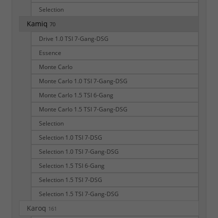
Selection
Kamiq
70
Drive 1.0 TSI 7-Gang-DSG
Essence
Monte Carlo
Monte Carlo 1.0 TSI 7-Gang-DSG
Monte Carlo 1.5 TSI 6-Gang
Monte Carlo 1.5 TSI 7-Gang-DSG
Selection
Selection 1.0 TSI 7-DSG
Selection 1.0 TSI 7-Gang-DSG
Selection 1.5 TSI 6-Gang
Selection 1.5 TSI 7-DSG
Selection 1.5 TSI 7-Gang-DSG
Karoq
161