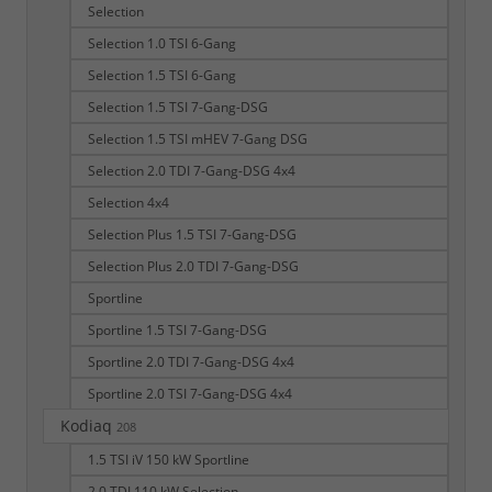
Selection
Selection 1.0 TSI 6-Gang
Selection 1.5 TSI 6-Gang
Selection 1.5 TSI 7-Gang-DSG
Selection 1.5 TSI mHEV 7-Gang DSG
Selection 2.0 TDI 7-Gang-DSG 4x4
Selection 4x4
Selection Plus 1.5 TSI 7-Gang-DSG
Selection Plus 2.0 TDI 7-Gang-DSG
Sportline
Sportline 1.5 TSI 7-Gang-DSG
Sportline 2.0 TDI 7-Gang-DSG 4x4
Sportline 2.0 TSI 7-Gang-DSG 4x4
Kodiaq
208
1.5 TSI iV 150 kW Sportline
2.0 TDI 110 kW Selection