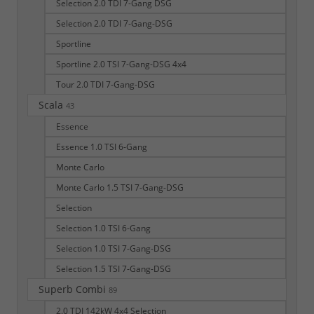
Selection 2.0 TDI 7-Gang DSG
Selection 2.0 TDI 7-Gang-DSG
Sportline
Sportline 2.0 TSI 7-Gang-DSG 4x4
Tour 2.0 TDI 7-Gang-DSG
Scala
43
Essence
Essence 1.0 TSI 6-Gang
Monte Carlo
Monte Carlo 1.5 TSI 7-Gang-DSG
Selection
Selection 1.0 TSI 6-Gang
Selection 1.0 TSI 7-Gang-DSG
Selection 1.5 TSI 7-Gang-DSG
Superb Combi
89
2.0 TDI 142kW 4x4 Selection