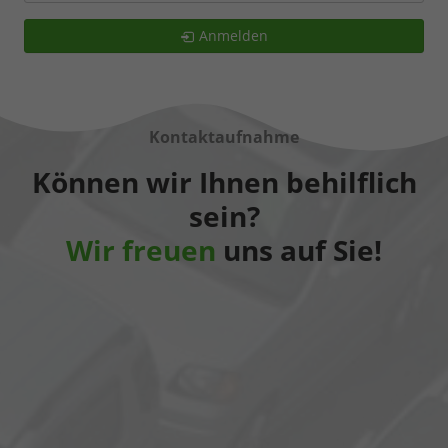
Anmelden
Kontaktaufnahme
Können wir Ihnen behilflich
sein?
Wir freuen
uns auf Sie!