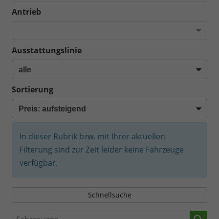
Antrieb
Ausstattungslinie
Sortierung
In dieser Rubrik bzw. mit Ihrer aktuellen
Filterung sind zur Zeit leider keine Fahrzeuge
verfügbar.
Schnellsuche
Fahrzeugnr.