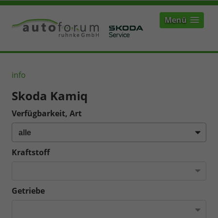
Menü
info
Skoda Kamiq
Verfügbarkeit, Art
Kraftstoff
Getriebe