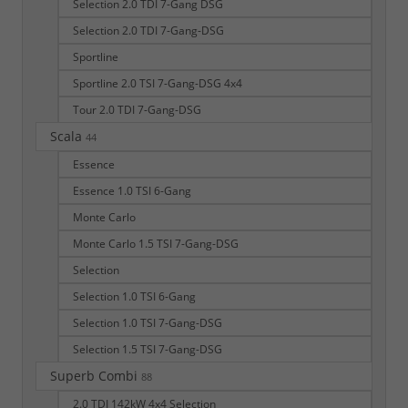
Selection 2.0 TDI 7-Gang DSG
Selection 2.0 TDI 7-Gang-DSG
Sportline
Sportline 2.0 TSI 7-Gang-DSG 4x4
Tour 2.0 TDI 7-Gang-DSG
Scala
44
Essence
Essence 1.0 TSI 6-Gang
Monte Carlo
Monte Carlo 1.5 TSI 7-Gang-DSG
Selection
Selection 1.0 TSI 6-Gang
Selection 1.0 TSI 7-Gang-DSG
Selection 1.5 TSI 7-Gang-DSG
Superb Combi
88
2.0 TDI 142kW 4x4 Selection