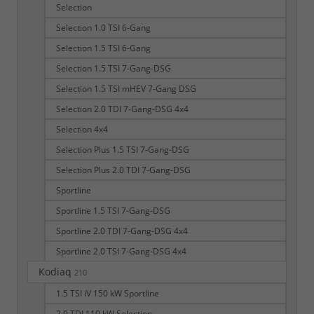
Selection
Selection 1.0 TSI 6-Gang
Selection 1.5 TSI 6-Gang
Selection 1.5 TSI 7-Gang-DSG
Selection 1.5 TSI mHEV 7-Gang DSG
Selection 2.0 TDI 7-Gang-DSG 4x4
Selection 4x4
Selection Plus 1.5 TSI 7-Gang-DSG
Selection Plus 2.0 TDI 7-Gang-DSG
Sportline
Sportline 1.5 TSI 7-Gang-DSG
Sportline 2.0 TDI 7-Gang-DSG 4x4
Sportline 2.0 TSI 7-Gang-DSG 4x4
Kodiaq
210
1.5 TSI iV 150 kW Sportline
2.0 TDI 110 kW Selection