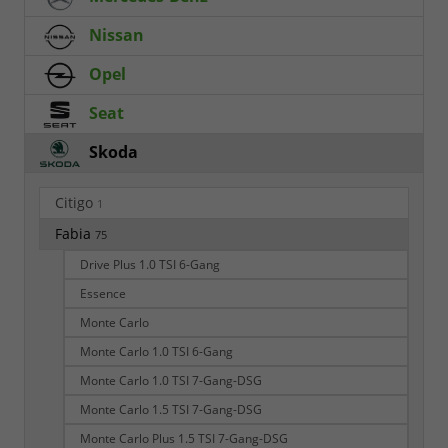
Nissan
Opel
Seat
Skoda
Citigo
1
Fabia
75
Drive Plus 1.0 TSI 6-Gang
Essence
Monte Carlo
Monte Carlo 1.0 TSI 6-Gang
Monte Carlo 1.0 TSI 7-Gang-DSG
Monte Carlo 1.5 TSI 7-Gang-DSG
Monte Carlo Plus 1.5 TSI 7-Gang-DSG