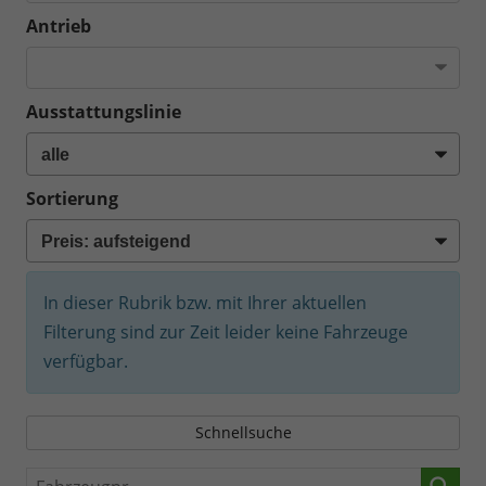
Antrieb
Ausstattungslinie
Sortierung
In dieser Rubrik bzw. mit Ihrer aktuellen
Filterung sind zur Zeit leider keine Fahrzeuge
verfügbar.
Schnellsuche
Fahrzeugnr.