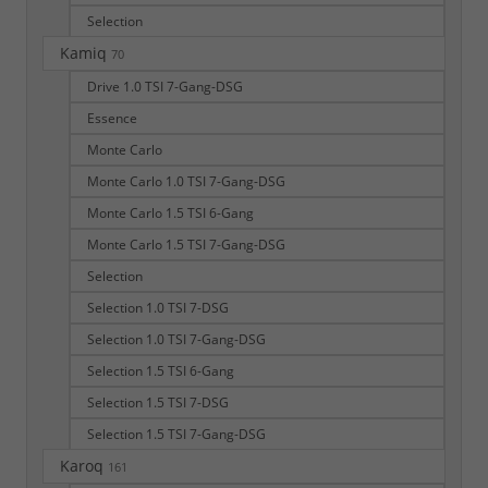
Selection
Kamiq
70
Drive 1.0 TSI 7-Gang-DSG
Essence
Monte Carlo
Monte Carlo 1.0 TSI 7-Gang-DSG
Monte Carlo 1.5 TSI 6-Gang
Monte Carlo 1.5 TSI 7-Gang-DSG
Selection
Selection 1.0 TSI 7-DSG
Selection 1.0 TSI 7-Gang-DSG
Selection 1.5 TSI 6-Gang
Selection 1.5 TSI 7-DSG
Selection 1.5 TSI 7-Gang-DSG
Karoq
161