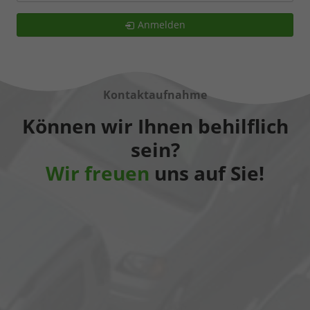
Anmelden
Kontaktaufnahme
Können wir Ihnen behilflich
sein?
Wir freuen
uns auf Sie!