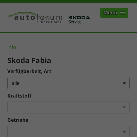
Menü
info
Skoda Fabia
Verfügbarkeit, Art
Kraftstoff
Getriebe