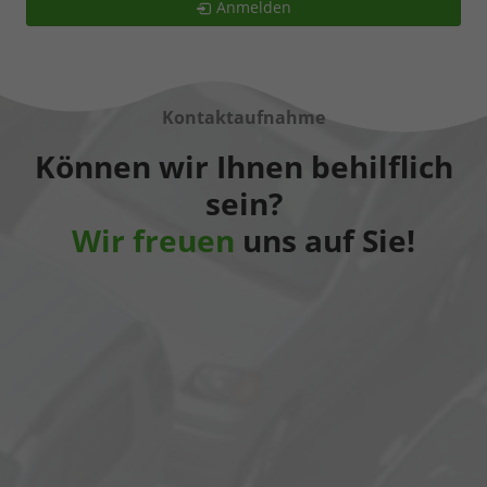
Anmelden
Kontaktaufnahme
Können wir Ihnen behilflich
sein?
Wir freuen
uns auf Sie!