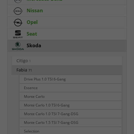
Nissan
Opel
Seat
Skoda
Citigo
1
Fabia
71
Drive Plus 1.0 TSI 6-Gang
Essence
Monte Carlo
Monte Carlo 1.0 TSI 6-Gang
Monte Carlo 1.0 TSI 7-Gang-DSG
Monte Carlo 1.5 TSI 7-Gang-DSG
Selection