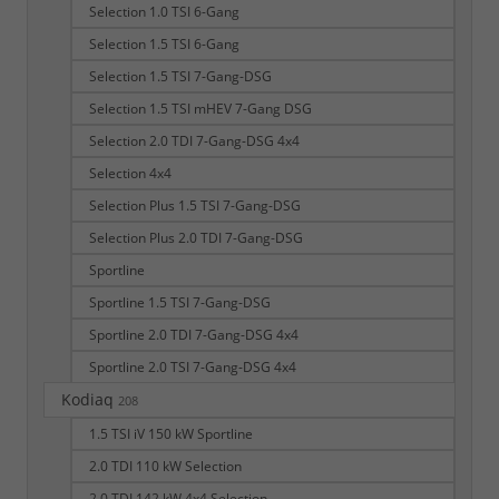
Selection 1.0 TSI 6-Gang
Selection 1.5 TSI 6-Gang
Selection 1.5 TSI 7-Gang-DSG
Selection 1.5 TSI mHEV 7-Gang DSG
Selection 2.0 TDI 7-Gang-DSG 4x4
Selection 4x4
Selection Plus 1.5 TSI 7-Gang-DSG
Selection Plus 2.0 TDI 7-Gang-DSG
Sportline
Sportline 1.5 TSI 7-Gang-DSG
Sportline 2.0 TDI 7-Gang-DSG 4x4
Sportline 2.0 TSI 7-Gang-DSG 4x4
Kodiaq
208
1.5 TSI iV 150 kW Sportline
2.0 TDI 110 kW Selection
2.0 TDI 142 kW 4x4 Selection