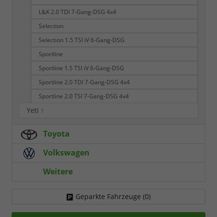
L&K 2.0 TDI 7-Gang-DSG 4x4
Selection
Selection 1.5 TSI iV 6-Gang-DSG
Sportline
Sportline 1.5 TSI iV 6-Gang-DSG
Sportline 2.0 TDI 7-Gang-DSG 4x4
Sportline 2.0 TSI 7-Gang-DSG 4x4
Yeti
1
Toyota
Volkswagen
Weitere
Geparkte Fahrzeuge (
0
)