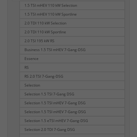
1.5 TSI mHEV 110 kW Selection
1.5 TSI mHEV 110 kW Sportline
2.0 TDI 110 kW Selection
2.0 TDI 110 kW Sportline
2.0 TSI 195 kW RS
Business 1.5 TSI mHEV 7-Gang-DSG
Essence
RS
RS 2.0 TSI 7-Gang-DSG
Selection
Selection 1.5 TSI 7-Gang DSG
Selection 1.5 TSI mHEV 7-Gang DSG
Selection 1.5 TSI mHEV 7-Gang-DSG
Selection 1.5 eTSI mHEV 7-Gang-DSG
Selection 2.0 TDI 7-Gang DSG