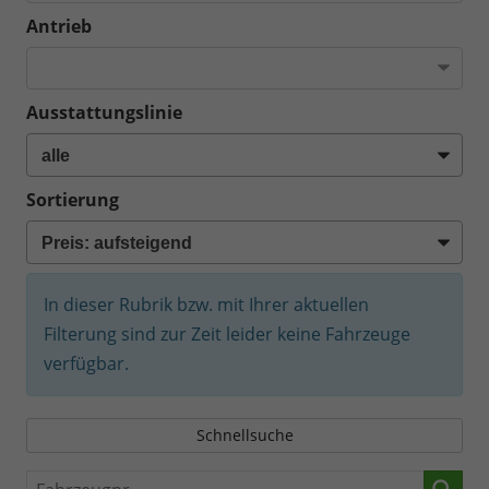
Antrieb
Ausstattungslinie
Sortierung
In dieser Rubrik bzw. mit Ihrer aktuellen
Filterung sind zur Zeit leider keine Fahrzeuge
verfügbar.
Schnellsuche
Fahrzeugnr.