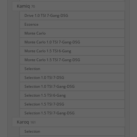
Kamiq
70
Drive 1.0 TSI 7-Gang-DSG
Essence
Monte Carlo
Monte Carlo 1.0 TSI 7-Gang-DSG
Monte Carlo 1.5 TSI 6-Gang
Monte Carlo 1.5 TSI 7-Gang-DSG
Selection
Selection 1.0 TSI 7-DSG
Selection 1.0 TSI 7-Gang-DSG
Selection 1.5 TSI 6-Gang
Selection 1.5 TSI 7-DSG
Selection 1.5 TSI 7-Gang-DSG
Karoq
161
Selection