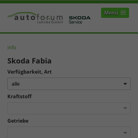
Menü
info
Skoda Fabia
Verfügbarkeit, Art
Kraftstoff
Getriebe