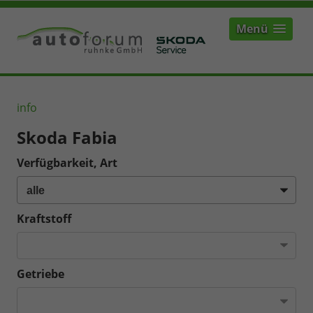
Menü
info
Skoda Fabia
Verfügbarkeit, Art
Kraftstoff
Getriebe