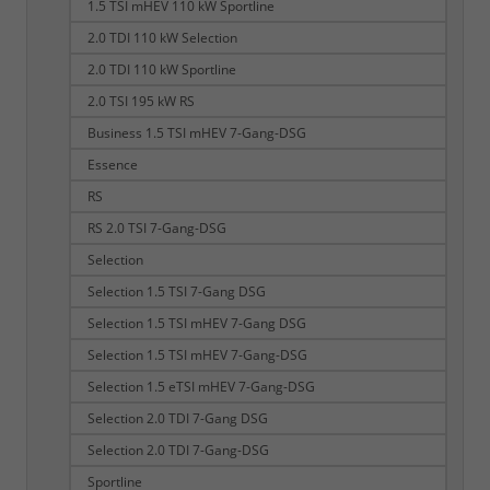
1.5 TSI mHEV 110 kW Sportline
2.0 TDI 110 kW Selection
2.0 TDI 110 kW Sportline
2.0 TSI 195 kW RS
Business 1.5 TSI mHEV 7-Gang-DSG
Essence
RS
RS 2.0 TSI 7-Gang-DSG
Selection
Selection 1.5 TSI 7-Gang DSG
Selection 1.5 TSI mHEV 7-Gang DSG
Selection 1.5 TSI mHEV 7-Gang-DSG
Selection 1.5 eTSI mHEV 7-Gang-DSG
Selection 2.0 TDI 7-Gang DSG
Selection 2.0 TDI 7-Gang-DSG
Sportline