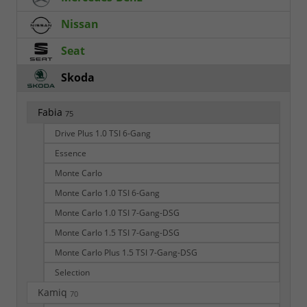
Nissan
Seat
Skoda
Fabia
75
Drive Plus 1.0 TSI 6-Gang
Essence
Monte Carlo
Monte Carlo 1.0 TSI 6-Gang
Monte Carlo 1.0 TSI 7-Gang-DSG
Monte Carlo 1.5 TSI 7-Gang-DSG
Monte Carlo Plus 1.5 TSI 7-Gang-DSG
Selection
Kamiq
70