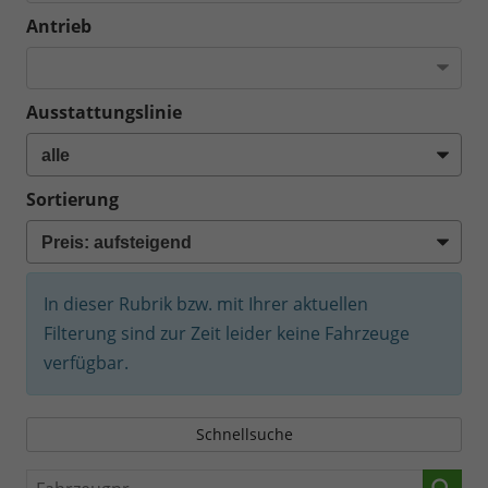
Antrieb
Ausstattungslinie
Sortierung
In dieser Rubrik bzw. mit Ihrer aktuellen
Filterung sind zur Zeit leider keine Fahrzeuge
verfügbar.
Schnellsuche
Fahrzeugnr.