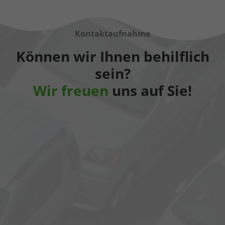
Kontaktaufnahme
Können wir Ihnen behilflich
sein?
Wir freuen
uns auf Sie!