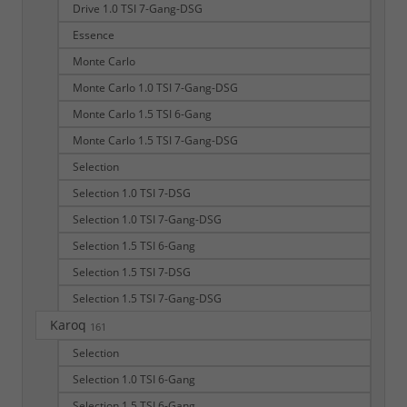
Drive 1.0 TSI 7-Gang-DSG
Essence
Monte Carlo
Monte Carlo 1.0 TSI 7-Gang-DSG
Monte Carlo 1.5 TSI 6-Gang
Monte Carlo 1.5 TSI 7-Gang-DSG
Selection
Selection 1.0 TSI 7-DSG
Selection 1.0 TSI 7-Gang-DSG
Selection 1.5 TSI 6-Gang
Selection 1.5 TSI 7-DSG
Selection 1.5 TSI 7-Gang-DSG
Karoq
161
Selection
Selection 1.0 TSI 6-Gang
Selection 1.5 TSI 6-Gang