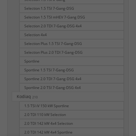
Selection 1.5 TSI 7-Gang-DSG
Selection 1.5 TSI mHEV 7-Gang DSG
Selection 2.0 TDI 7-Gang-DSG 4x4
Selection 4x4
Selection Plus 1.5 TSI 7-Gang-DSG
Selection Plus 2.0 TDI 7-Gang-DSG
Sportline
Sportline 1.5 TSI 7-Gang-DSG
Sportline 2.0 TDI 7-Gang-DSG 4x4
Sportline 2.0 TSI 7-Gang-DSG 4x4
Kodiaq
210
1.5 TSI iV 150 kW Sportline
2.0 TDI 110 kW Selection
2.0 TDI 142 kW 4x4 Selection
2.0 TDI 142 kW 4x4 Sportline