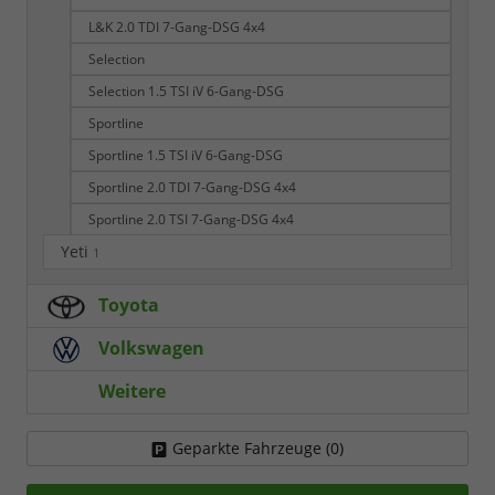
L&K 2.0 TDI 7-Gang-DSG 4x4
Selection
Selection 1.5 TSI iV 6-Gang-DSG
Sportline
Sportline 1.5 TSI iV 6-Gang-DSG
Sportline 2.0 TDI 7-Gang-DSG 4x4
Sportline 2.0 TSI 7-Gang-DSG 4x4
Yeti
1
Toyota
Volkswagen
Weitere
Geparkte Fahrzeuge (
0
)