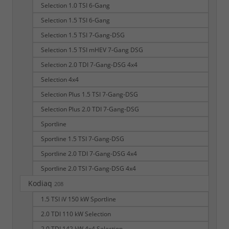
Selection 1.0 TSI 6-Gang
Selection 1.5 TSI 6-Gang
Selection 1.5 TSI 7-Gang-DSG
Selection 1.5 TSI mHEV 7-Gang DSG
Selection 2.0 TDI 7-Gang-DSG 4x4
Selection 4x4
Selection Plus 1.5 TSI 7-Gang-DSG
Selection Plus 2.0 TDI 7-Gang-DSG
Sportline
Sportline 1.5 TSI 7-Gang-DSG
Sportline 2.0 TDI 7-Gang-DSG 4x4
Sportline 2.0 TSI 7-Gang-DSG 4x4
Kodiaq
208
1.5 TSI iV 150 kW Sportline
2.0 TDI 110 kW Selection
2.0 TDI 142 kW 4x4 Selection