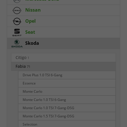
Nissan
Opel
Seat
Skoda
Citigo
1
Fabia
71
Drive Plus 1.0 TSI 6-Gang
Essence
Monte Carlo
Monte Carlo 1.0 TSI 6-Gang
Monte Carlo 1.0 TSI 7-Gang-DSG
Monte Carlo 1.5 TSI 7-Gang-DSG
Selection