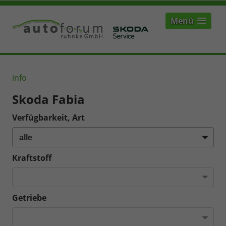
Menü
info
Skoda Fabia
Verfügbarkeit, Art
Kraftstoff
Getriebe