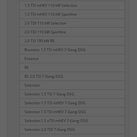
1.5 TSI mHEV 110 kW Selection
1.5 TSI mHEV 110 kW Sportline
2.0 TDI 110 kW Selection
2.0 TDI 110 kW Sportline
2.0 TSI 195 kW RS
Business 1.5 TSI mHEV 7-Gang-DSG
Essence
RS
RS 2.0 TSI 7-Gang-DSG
Selection
Selection 1.5 TSI 7-Gang DSG
Selection 1.5 TSI mHEV 7-Gang DSG
Selection 1.5 TSI mHEV 7-Gang-DSG
Selection 1.5 eTSI mHEV 7-Gang-DSG
Selection 2.0 TDI 7-Gang DSG