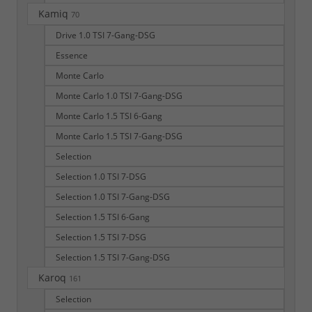
Kamiq
70
Drive 1.0 TSI 7-Gang-DSG
Essence
Monte Carlo
Monte Carlo 1.0 TSI 7-Gang-DSG
Monte Carlo 1.5 TSI 6-Gang
Monte Carlo 1.5 TSI 7-Gang-DSG
Selection
Selection 1.0 TSI 7-DSG
Selection 1.0 TSI 7-Gang-DSG
Selection 1.5 TSI 6-Gang
Selection 1.5 TSI 7-DSG
Selection 1.5 TSI 7-Gang-DSG
Karoq
161
Selection