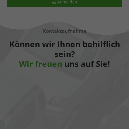
Anmelden
Kontaktaufnahme
Können wir Ihnen behilflich
sein?
Wir freuen
uns auf Sie!