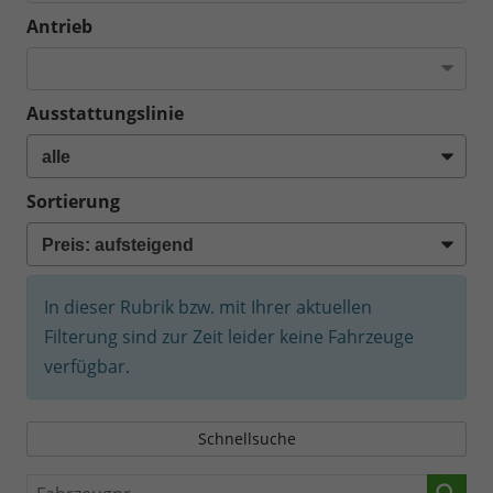
Antrieb
Ausstattungslinie
Sortierung
In dieser Rubrik bzw. mit Ihrer aktuellen
Filterung sind zur Zeit leider keine Fahrzeuge
verfügbar.
Schnellsuche
Fahrzeugnr.