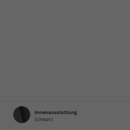
Innenausstattung
Innenausstattung
Schwarz