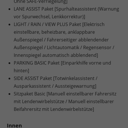
Ohne SAFE-Verriegelung]
LANE ASSIST Paket [Spurhalteassistent (Warnung
vor Spurwechsel, Lenkkorrektur)]
LIGHT / RAIN / VIEW PLUS Paket [Elektrisch
einstellbare, beheizbare, anklappbare
Außenspiegel / Fahrerseitiger abblendender
Außenspiegel / Lichtautomatik / Regensensor /
Innenspiegel automatisch abblendend]
PARKING BASIC Paket [Einparkhilfe vorne und
hinten]
SIDE ASSIST Paket [Totwinkelassistent /
Ausparkassistent / Aussteigewarnung]
Sitzpaket Basic [Manuell einstellbarer Fahrersitz
mit Lendenwirbelstütze / Manuell einstellbarer
Beifahrersitz mit Lendenwirbelstütze]
Innen