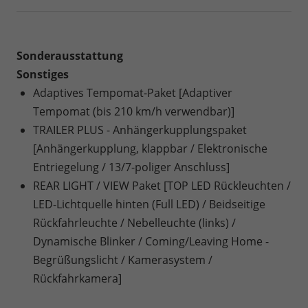
Sonderausstattung
Sonstiges
Adaptives Tempomat-Paket [Adaptiver
Tempomat (bis 210 km/h verwendbar)]
TRAILER PLUS - Anhängerkupplungspaket
[Anhängerkupplung, klappbar / Elektronische
Entriegelung / 13/7-poliger Anschluss]
REAR LIGHT / VIEW Paket [TOP LED Rückleuchten /
LED-Lichtquelle hinten (Full LED) / Beidseitige
Rückfahrleuchte / Nebelleuchte (links) /
Dynamische Blinker / Coming/Leaving Home -
Begrüßungslicht / Kamerasystem /
Rückfahrkamera]