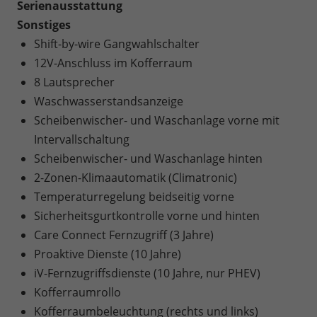
Serienausstattung
Sonstiges
Shift-by-wire Gangwahlschalter
12V-Anschluss im Kofferraum
8 Lautsprecher
Waschwasserstandsanzeige
Scheibenwischer- und Waschanlage vorne mit
Intervallschaltung
Scheibenwischer- und Waschanlage hinten
2-Zonen-Klimaautomatik (Climatronic)
Temperaturregelung beidseitig vorne
Sicherheitsgurtkontrolle vorne und hinten
Care Connect Fernzugriff (3 Jahre)
Proaktive Dienste (10 Jahre)
iV-Fernzugriffsdienste (10 Jahre, nur PHEV)
Kofferraumrollo
Kofferraumbeleuchtung (rechts und links)