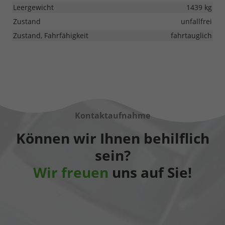
Leergewicht
1439 kg
Zustand
unfallfrei
Zustand, Fahrfähigkeit
fahrtauglich
Kontaktaufnahme
Können wir Ihnen behilflich
sein?
Wir freuen
uns auf Sie!