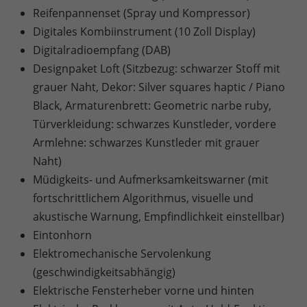
Reifenpannenset (Spray und Kompressor)
Digitales Kombiinstrument (10 Zoll Display)
Digitalradioempfang (DAB)
Designpaket Loft (Sitzbezug: schwarzer Stoff mit
grauer Naht, Dekor: Silver squares haptic / Piano
Black, Armaturenbrett: Geometric narbe ruby,
Türverkleidung: schwarzes Kunstleder, vordere
Armlehne: schwarzes Kunstleder mit grauer
Naht)
Müdigkeits- und Aufmerksamkeitswarner (mit
fortschrittlichem Algorithmus, visuelle und
akustische Warnung, Empfindlichkeit einstellbar)
Eintonhorn
Elektromechanische Servolenkung
(geschwindigkeitsabhängig)
Elektrische Fensterheber vorne und hinten