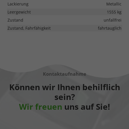
Lackierung
Metallic
Leergewicht
1555 kg
Zustand
unfallfrei
Zustand, Fahrfähigkeit
fahrtauglich
Kontaktaufnahme
Können wir Ihnen behilflich
sein?
Wir freuen
uns auf Sie!