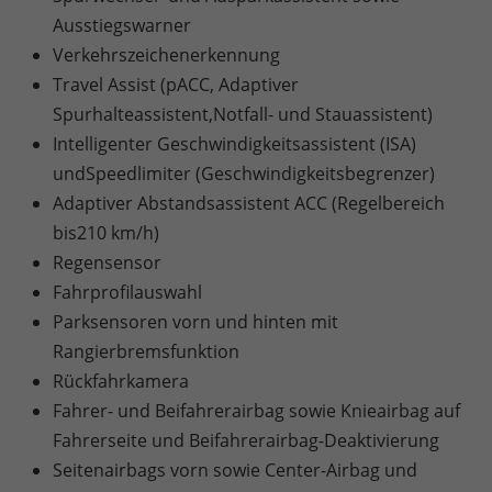
Ausstiegswarner
Verkehrszeichenerkennung
Travel Assist (pACC, Adaptiver
Spurhalteassistent,Notfall- und Stauassistent)
Intelligenter Geschwindigkeitsassistent (ISA)
undSpeedlimiter (Geschwindigkeitsbegrenzer)
Adaptiver Abstandsassistent ACC (Regelbereich
bis210 km/h)
Regensensor
Fahrprofilauswahl
Parksensoren vorn und hinten mit
Rangierbremsfunktion
Rückfahrkamera
Fahrer- und Beifahrerairbag sowie Knieairbag auf
Fahrerseite und Beifahrerairbag-Deaktivierung
Seitenairbags vorn sowie Center-Airbag und