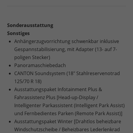
Sonderausstattung
Sonstiges
Anhängerzugvorrichtung schwenkbar inklusive
Gespannstabilisierung, mit Adapter (13- auf 7-
poligen Stecker)
Panoramaschiebedach
CANTON Soundsystem (18" Stahlreservenotrad
125/70 R 18)
Ausstattungspaket Infotainment Plus &
Fahrassistenz Plus [Head-up-Display /
Intelligenter Parkassistent (Intelligent Park Assist)
und Fernbedientes Parken (Remote Park Assist)]
Ausstattungspaket Winter [Drahtlos beheizbare
Windschutzscheibe / Beheizbares Lederlenkrad