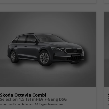
Skoda Octavia Combi
Selection 1.5 TSI mHEV 7-Gang DSG
unverbindliche Lieferzeit:
14 Tage
Neuwagen