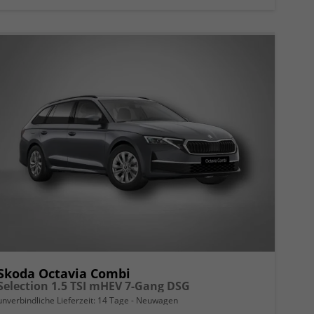
Skoda Octavia Combi
Selection 1.5 TSI mHEV 7-Gang DSG
unverbindliche Lieferzeit:
14 Tage
Neuwagen