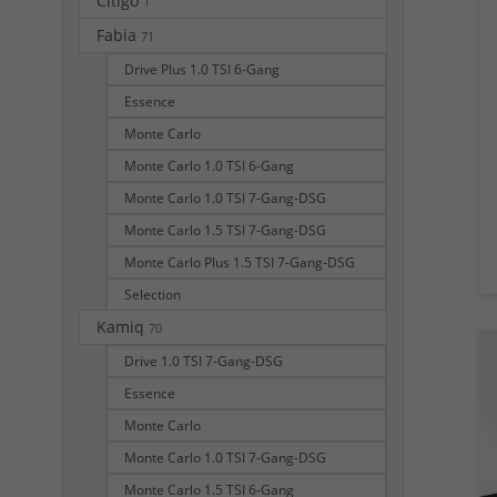
Citigo
1
Fabia
71
Drive Plus 1.0 TSI 6-Gang
Essence
Monte Carlo
Monte Carlo 1.0 TSI 6-Gang
Monte Carlo 1.0 TSI 7-Gang-DSG
Monte Carlo 1.5 TSI 7-Gang-DSG
Monte Carlo Plus 1.5 TSI 7-Gang-DSG
Selection
Kamiq
70
Drive 1.0 TSI 7-Gang-DSG
Essence
Monte Carlo
Monte Carlo 1.0 TSI 7-Gang-DSG
Monte Carlo 1.5 TSI 6-Gang