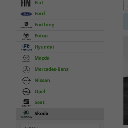
Fiat
Ford
Forthing
Foton
Hyundai
Mazda
Mercedes-Benz
Nissan
Opel
Seat
Skoda