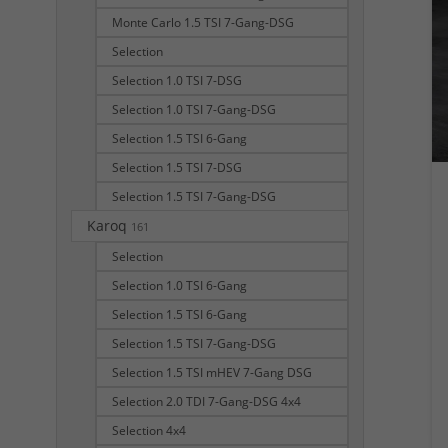
Monte Carlo 1.5 TSI 7-Gang-DSG
Selection
Selection 1.0 TSI 7-DSG
Selection 1.0 TSI 7-Gang-DSG
Selection 1.5 TSI 6-Gang
Selection 1.5 TSI 7-DSG
Selection 1.5 TSI 7-Gang-DSG
Karoq
161
Selection
Selection 1.0 TSI 6-Gang
Selection 1.5 TSI 6-Gang
Selection 1.5 TSI 7-Gang-DSG
Selection 1.5 TSI mHEV 7-Gang DSG
Selection 2.0 TDI 7-Gang-DSG 4x4
Selection 4x4