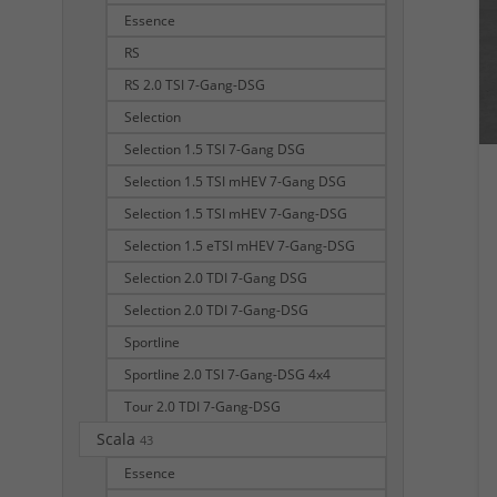
Essence
RS
RS 2.0 TSI 7-Gang-DSG
Selection
Selection 1.5 TSI 7-Gang DSG
Selection 1.5 TSI mHEV 7-Gang DSG
Selection 1.5 TSI mHEV 7-Gang-DSG
Selection 1.5 eTSI mHEV 7-Gang-DSG
Selection 2.0 TDI 7-Gang DSG
Selection 2.0 TDI 7-Gang-DSG
Sportline
Sportline 2.0 TSI 7-Gang-DSG 4x4
Tour 2.0 TDI 7-Gang-DSG
Scala
43
Essence