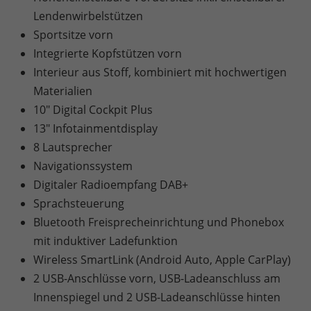
Lendenwirbelstützen
Sportsitze vorn
Integrierte Kopfstützen vorn
Interieur aus Stoff, kombiniert mit hochwertigen
Materialien
10" Digital Cockpit Plus
13" Infotainmentdisplay
8 Lautsprecher
Navigationssystem
Digitaler Radioempfang DAB+
Sprachsteuerung
Bluetooth Freisprecheinrichtung und Phonebox
mit induktiver Ladefunktion
Wireless SmartLink (Android Auto, Apple CarPlay)
2 USB-Anschlüsse vorn, USB-Ladeanschluss am
Innenspiegel und 2 USB-Ladeanschlüsse hinten