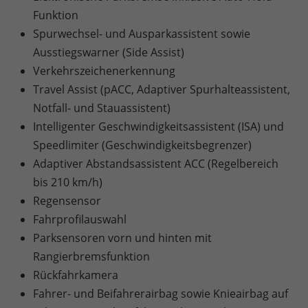
Funktion
Spurwechsel- und Ausparkassistent sowie
Ausstiegswarner (Side Assist)
Verkehrszeichenerkennung
Travel Assist (pACC, Adaptiver Spurhalteassistent,
Notfall- und Stauassistent)
Intelligenter Geschwindigkeitsassistent (ISA) und
Speedlimiter (Geschwindigkeitsbegrenzer)
Adaptiver Abstandsassistent ACC (Regelbereich
bis 210 km/h)
Regensensor
Fahrprofilauswahl
Parksensoren vorn und hinten mit
Rangierbremsfunktion
Rückfahrkamera
Fahrer- und Beifahrerairbag sowie Knieairbag auf