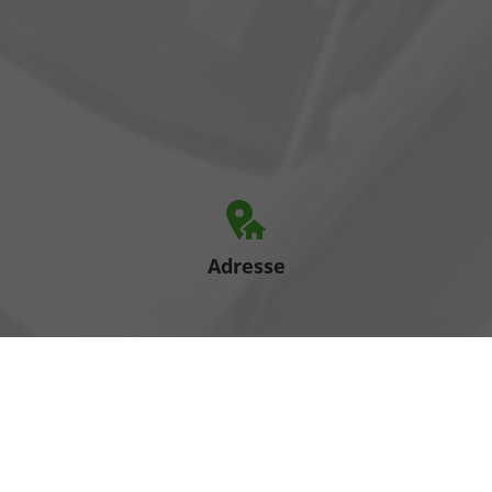
Adresse