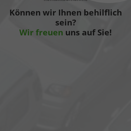
Können wir Ihnen behilflich
sein?
Wir freuen
uns auf Sie!