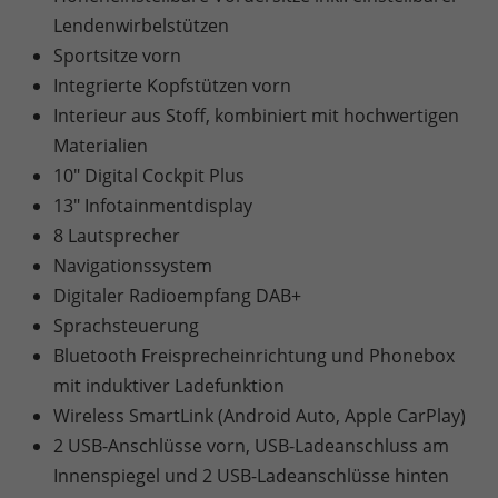
Lendenwirbelstützen
Sportsitze vorn
Integrierte Kopfstützen vorn
Interieur aus Stoff, kombiniert mit hochwertigen
Materialien
10" Digital Cockpit Plus
13" Infotainmentdisplay
8 Lautsprecher
Navigationssystem
Digitaler Radioempfang DAB+
Sprachsteuerung
Bluetooth Freisprecheinrichtung und Phonebox
mit induktiver Ladefunktion
Wireless SmartLink (Android Auto, Apple CarPlay)
2 USB-Anschlüsse vorn, USB-Ladeanschluss am
Innenspiegel und 2 USB-Ladeanschlüsse hinten