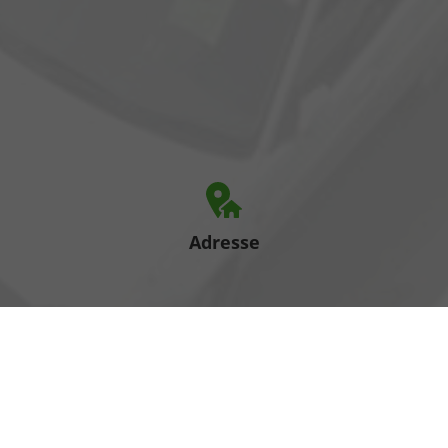
Adresse