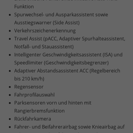
Funktion
Spurwechsel- und Ausparkassistent sowie
Ausstiegswarner (Side Assist)
Verkehrszeichenerkennung
Travel Assist (pACC, Adaptiver Spurhalteassistent,
Notfall- und Stauassistent)
Intelligenter Geschwindigkeitsassistent (ISA) und
Speedlimiter (Geschwindigkeitsbegrenzer)
Adaptiver Abstandsassistent ACC (Regelbereich
bis 210 km/h)
Regensensor
Fahrprofilauswahl
Parksensoren vorn und hinten mit
Rangierbremsfunktion
Rückfahrkamera
Fahrer- und Beifahrerairbag sowie Knieairbag auf