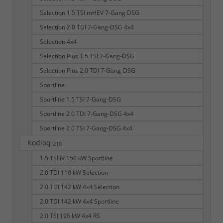
Selection 1.5 TSI mHEV 7-Gang DSG
Selection 2.0 TDI 7-Gang-DSG 4x4
Selection 4x4
Selection Plus 1.5 TSI 7-Gang-DSG
Selection Plus 2.0 TDI 7-Gang-DSG
Sportline
Sportline 1.5 TSI 7-Gang-DSG
Sportline 2.0 TDI 7-Gang-DSG 4x4
Sportline 2.0 TSI 7-Gang-DSG 4x4
Kodiaq
210
1.5 TSI iV 150 kW Sportline
2.0 TDI 110 kW Selection
2.0 TDI 142 kW 4x4 Selection
2.0 TDI 142 kW 4x4 Sportline
2.0 TSI 195 kW 4x4 RS