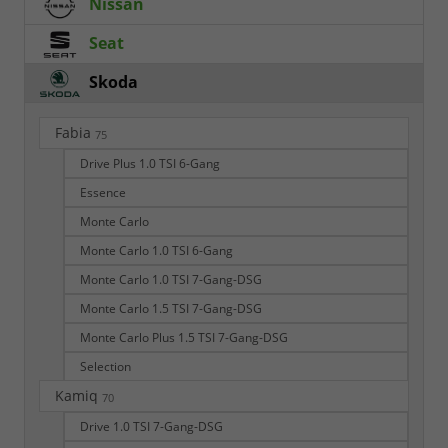
Nissan
Seat
Skoda
Fabia
75
Drive Plus 1.0 TSI 6-Gang
Essence
Monte Carlo
Monte Carlo 1.0 TSI 6-Gang
Monte Carlo 1.0 TSI 7-Gang-DSG
Monte Carlo 1.5 TSI 7-Gang-DSG
Monte Carlo Plus 1.5 TSI 7-Gang-DSG
Selection
Kamiq
70
Drive 1.0 TSI 7-Gang-DSG