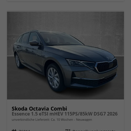
Skoda Octavia Combi
Essence 1.5 eTSI mHEV 115PS/85kW DSG7 2026
unverbindliche Lieferzeit: Ca. 10 Wochen
Neuwagen