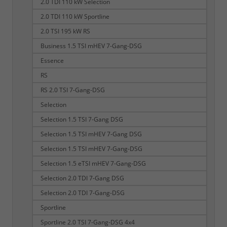
2.0 TDI 110 kW Selection
2.0 TDI 110 kW Sportline
2.0 TSI 195 kW RS
Business 1.5 TSI mHEV 7-Gang-DSG
Essence
RS
RS 2.0 TSI 7-Gang-DSG
Selection
Selection 1.5 TSI 7-Gang DSG
Selection 1.5 TSI mHEV 7-Gang DSG
Selection 1.5 TSI mHEV 7-Gang-DSG
Selection 1.5 eTSI mHEV 7-Gang-DSG
Selection 2.0 TDI 7-Gang DSG
Selection 2.0 TDI 7-Gang-DSG
Sportline
Sportline 2.0 TSI 7-Gang-DSG 4x4