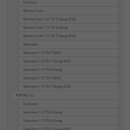
Essence
Monte Carlo
Monte Carlo 1.0 TSI 7-Gang-DSG
Monte Carlo 1.5 TSI 6-Gang
Monte Carlo 1.5 TSI 7-Gang-DSG
Selection
Selection 1.0 TSI 7-DSG
Selection 1.0 TSI 7-Gang-DSG
Selection 1.5 TSI 6-Gang
Selection 1.5 TSI 7-DSG
Selection 1.5 TSI 7-Gang-DSG
Karoq
162
Selection
Selection 1.0 TSI 6-Gang
Selection 1.5 TSI 6-Gang
Selection 1.5 TSI 7-Gang-DSG