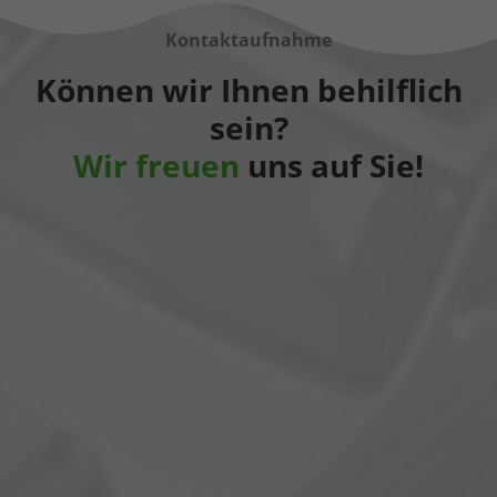
Kontaktaufnahme
Können wir Ihnen behilflich
sein?
Wir freuen
uns auf Sie!