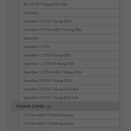
RS 2.0 TSI 7-Gang DSG 4x4
Selection
Selection 1.5 TSI 7-Gang-DSG
Selection 1.5 TSI mHEV 7-Gang DSG
Sportline
Sportline 1.5 TSI
Sportline 1.5 TSI 7-Gang DSG
Sportline 1.5 TSI iV 6-Gang-DSG
Sportline 1.5 TSI mHEV 7-Gang DSG
Sportline 2.0 TDI 7-Gang-DSG
Sportline 2.0 TDI 7-Gang-DSG 4x4
Sportline 2.0 TSI 7-Gang-DSG 4x4
Octavia Combi
252
1.5 TSI mHEV 110 kW Selection
1.5 TSI mHEV 110 kW Sportline