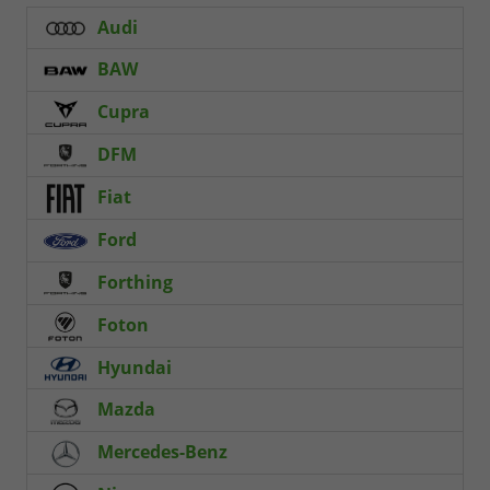
Audi
BAW
Cupra
DFM
Fiat
Ford
Forthing
Foton
Hyundai
Mazda
Mercedes-Benz