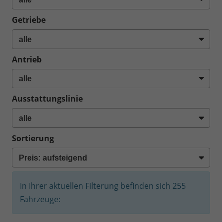
Getriebe
Antrieb
Ausstattungslinie
Sortierung
In Ihrer aktuellen Filterung befinden sich
255
Fahrzeuge: