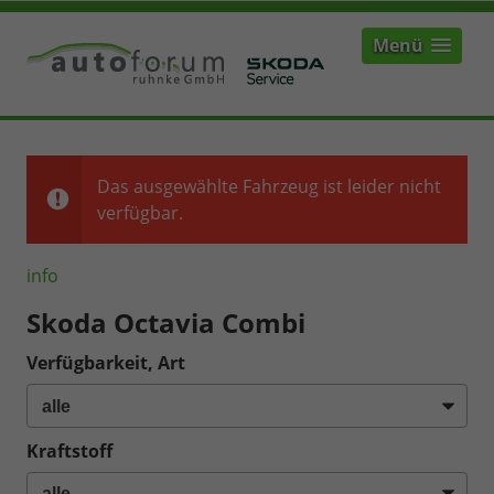
Menü
Das ausgewählte Fahrzeug ist leider nicht
verfügbar.
info
Skoda Octavia Combi
Verfügbarkeit, Art
Kraftstoff