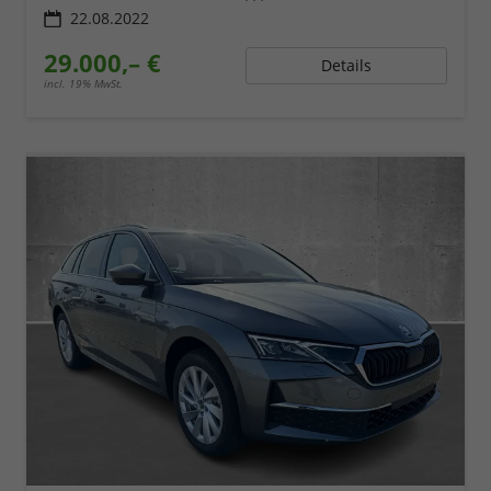
22.08.2022
29.000,– €
Details
incl. 19% MwSt.