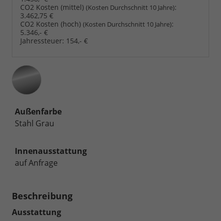
CO2 Kosten (mittel)
:
(Kosten Durchschnitt 10 Jahre)
3.462,75 €
CO2 Kosten (hoch)
:
(Kosten Durchschnitt 10 Jahre)
5.346,- €
Jahressteuer:
154,- €
Außenfarbe
Stahl Grau
Innenausstattung
auf Anfrage
Beschreibung
Ausstattung