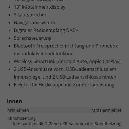
13" Infotainmentdisplay
8 Lautsprecher
Navigationssystem
Digitaler Radioempfang DAB+
Sprachsteuerung
Bluetooth Freisprecheinrichtung und Phonebox
mit induktiver Ladefunktion
Wireless SmartLink (Android Auto, Apple CarPlay)
2 USB-Anschlüsse vorn, USB-Ladeanschluss am
Innenspiegel und 2 USB-Ladeanschlüsse hinten
Elektrische Heckklappe mit Komfortbedienung
Innen
Armlehnen
Mittelarmlehne
Klimatisierung
Klimaautomatik, 2-Zonen-Klimaautomatik, Standheizung