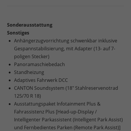
Sonderausstattung
Sonstiges
Anhängerzugvorrichtung schwenkbar inklusive
Gespannstabilisierung, mit Adapter (13- auf 7-
poligen Stecker)
Panoramaschiebedach
Standheizung
Adaptives Fahrwerk DCC
CANTON Soundsystem (18" Stahlreservenotrad
125/70 R 18)
Ausstattungspaket Infotainment Plus &
Fahrassistenz Plus [Head-up-Display /
Intelligenter Parkassistent (Intelligent Park Assist)
und Fernbedientes Parken (Remote Park Assist)]