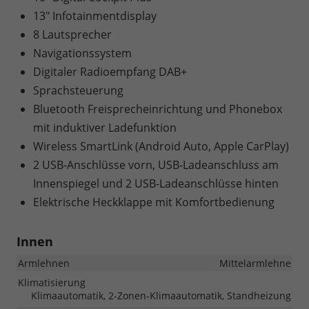
13" Infotainmentdisplay
8 Lautsprecher
Navigationssystem
Digitaler Radioempfang DAB+
Sprachsteuerung
Bluetooth Freisprecheinrichtung und Phonebox
mit induktiver Ladefunktion
Wireless SmartLink (Android Auto, Apple CarPlay)
2 USB-Anschlüsse vorn, USB-Ladeanschluss am
Innenspiegel und 2 USB-Ladeanschlüsse hinten
Elektrische Heckklappe mit Komfortbedienung
Innen
Armlehnen
Mittelarmlehne
Klimatisierung
Klimaautomatik, 2-Zonen-Klimaautomatik, Standheizung