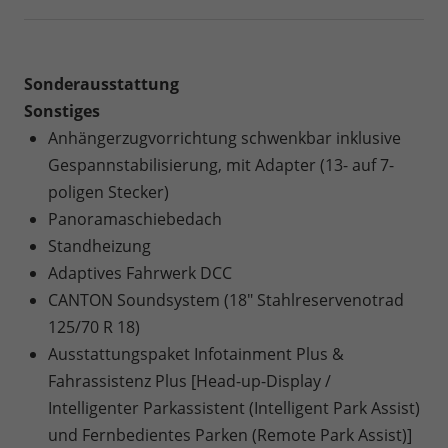
Sonderausstattung
Sonstiges
Anhängerzugvorrichtung schwenkbar inklusive
Gespannstabilisierung, mit Adapter (13- auf 7-
poligen Stecker)
Panoramaschiebedach
Standheizung
Adaptives Fahrwerk DCC
CANTON Soundsystem (18" Stahlreservenotrad
125/70 R 18)
Ausstattungspaket Infotainment Plus &
Fahrassistenz Plus [Head-up-Display /
Intelligenter Parkassistent (Intelligent Park Assist)
und Fernbedientes Parken (Remote Park Assist)]