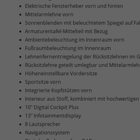
Elektrische Fensterheber vorn und hinten
Mittelarmlehne vorn
Sonnenblenden mit beleuchtetem Spiegel auf Fah
Armaturentafel-Mittelteil mit Bezug
Ambientebeleuchtung im Innenraum vorn
Fußraumbeleuchtung im Innenraum
Lehnenfernentriegelung der Rücksitzlehnen im
Rücksitzlehne geteilt umlegbar und Mittelarmleh
Höheneinstellbare Vordersitze
Sportsitze vorn
Integrierte Kopfstützen vorn
Interieur aus Stoff, kombiniert mit hochwertigen
10" Digital Cockpit Plus
13" Infotainmentdisplay
8 Lautsprecher
Navigationssystem