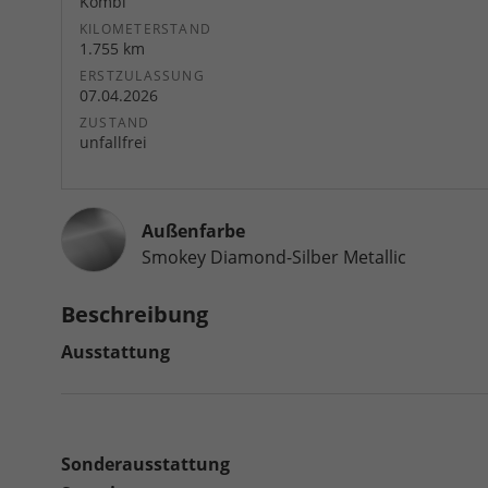
Kombi
KILOMETERSTAND
1.755 km
ERSTZULASSUNG
07.04.2026
ZUSTAND
unfallfrei
Außenfarbe
Smokey Diamond-Silber Metallic
Beschreibung
Ausstattung
Sonderausstattung