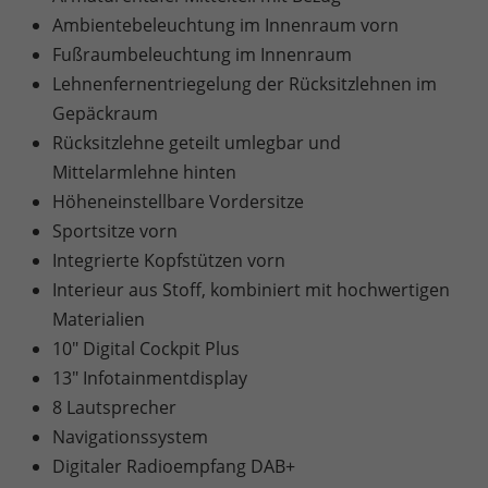
Ambientebeleuchtung im Innenraum vorn
Fußraumbeleuchtung im Innenraum
Lehnenfernentriegelung der Rücksitzlehnen im
Gepäckraum
Rücksitzlehne geteilt umlegbar und
Mittelarmlehne hinten
Höheneinstellbare Vordersitze
Sportsitze vorn
Integrierte Kopfstützen vorn
Interieur aus Stoff, kombiniert mit hochwertigen
Materialien
10" Digital Cockpit Plus
13" Infotainmentdisplay
8 Lautsprecher
Navigationssystem
Digitaler Radioempfang DAB+