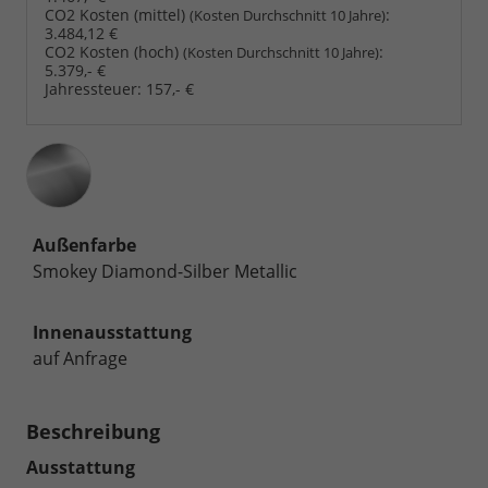
CO2 Kosten (mittel)
:
(Kosten Durchschnitt 10 Jahre)
3.484,12 €
CO2 Kosten (hoch)
:
(Kosten Durchschnitt 10 Jahre)
5.379,- €
Jahressteuer:
157,- €
Außenfarbe
Smokey Diamond-Silber Metallic
Innenausstattung
auf Anfrage
Beschreibung
Ausstattung