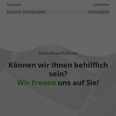
Zustand
unfallfrei
Zustand, Fahrfähigkeit
fahrtauglich
Kontaktaufnahme
Können wir Ihnen behilflich
sein?
Wir freuen
uns auf Sie!