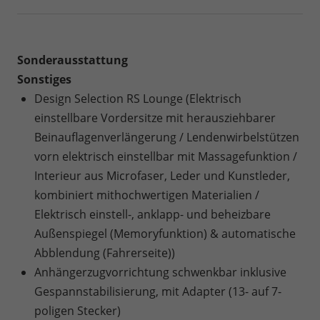
Sonderausstattung
Sonstiges
Design Selection RS Lounge (Elektrisch
einstellbare Vordersitze mit herausziehbarer
Beinauflagenverlängerung / Lendenwirbelstützen
vorn elektrisch einstellbar mit Massagefunktion /
Interieur aus Microfaser, Leder und Kunstleder,
kombiniert mithochwertigen Materialien /
Elektrisch einstell-, anklapp- und beheizbare
Außenspiegel (Memoryfunktion) & automatische
Abblendung (Fahrerseite))
Anhängerzugvorrichtung schwenkbar inklusive
Gespannstabilisierung, mit Adapter (13- auf 7-
poligen Stecker)