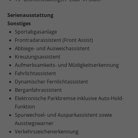
Serienausstattung
Sonstiges
Sportabgasanlage
Frontradarassistent (Front Assist)
Abbiege- und Ausweichassistent
Kreuzungsassistent
Aufmerksamkeits- und Müdigkeitserkennung
Fahrlichtassistent
Dynamischer Fernlichtassistent
Berganfahrassistent
Elektronische Parkbremse inklusive Auto-Hold-
Funktion
Spurwechsel- und Ausparkassistent sowie
Ausstiegswarner
Verkehrszeichenerkennung