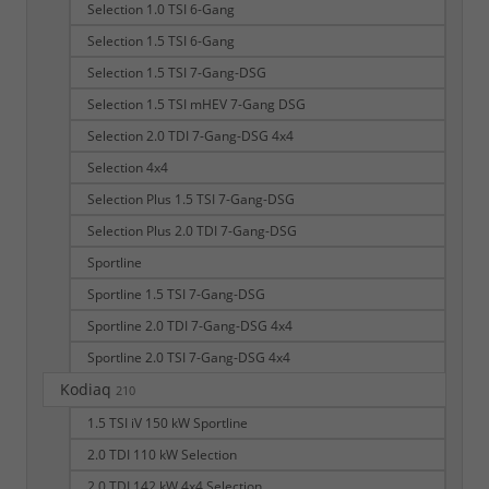
Selection 1.0 TSI 6-Gang
Selection 1.5 TSI 6-Gang
Selection 1.5 TSI 7-Gang-DSG
Selection 1.5 TSI mHEV 7-Gang DSG
Selection 2.0 TDI 7-Gang-DSG 4x4
Selection 4x4
Selection Plus 1.5 TSI 7-Gang-DSG
Selection Plus 2.0 TDI 7-Gang-DSG
Sportline
Sportline 1.5 TSI 7-Gang-DSG
Sportline 2.0 TDI 7-Gang-DSG 4x4
Sportline 2.0 TSI 7-Gang-DSG 4x4
Kodiaq
210
1.5 TSI iV 150 kW Sportline
2.0 TDI 110 kW Selection
2.0 TDI 142 kW 4x4 Selection