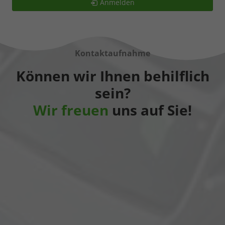
Anmelden
Kontaktaufnahme
Können wir Ihnen behilflich
sein?
Wir freuen
uns auf Sie!