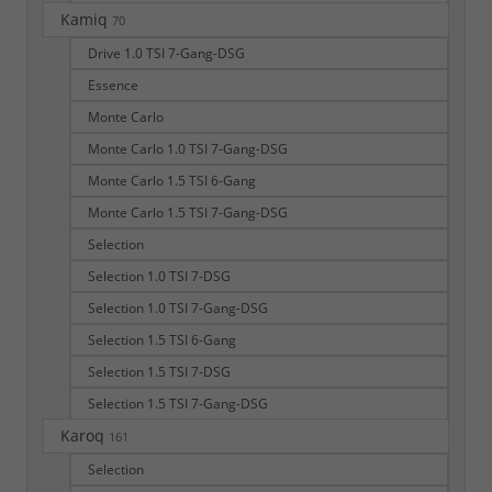
Kamiq
70
Drive 1.0 TSI 7-Gang-DSG
Essence
Monte Carlo
Monte Carlo 1.0 TSI 7-Gang-DSG
Monte Carlo 1.5 TSI 6-Gang
Monte Carlo 1.5 TSI 7-Gang-DSG
Selection
Selection 1.0 TSI 7-DSG
Selection 1.0 TSI 7-Gang-DSG
Selection 1.5 TSI 6-Gang
Selection 1.5 TSI 7-DSG
Selection 1.5 TSI 7-Gang-DSG
Karoq
161
Selection