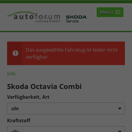
Menü
Das ausgewählte Fahrzeug ist leider nicht
verfügbar.
info
Skoda Octavia Combi
Verfügbarkeit, Art
Kraftstoff