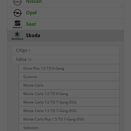
Nissan
Opel
Seat
Skoda
Citigo
1
Fabia
74
Drive Plus 1.0 TSI 6-Gang
Essence
Monte Carlo
Monte Carlo 1.0 TSI 6-Gang
Monte Carlo 1.0 TSI 7-Gang-DSG
Monte Carlo 1.5 TSI 7-Gang-DSG
Monte Carlo Plus 1.5 TSI 7-Gang-DSG
Selection