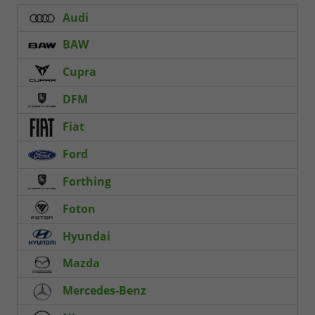
Audi
BAW
Cupra
DFM
Fiat
Ford
Forthing
Foton
Hyundai
Mazda
Mercedes-Benz