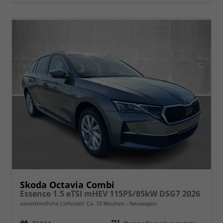
Skoda Octavia Combi
Essence 1.5 eTSI mHEV 115PS/85kW DSG7 2026
unverbindliche Lieferzeit: Ca. 10 Wochen
Neuwagen