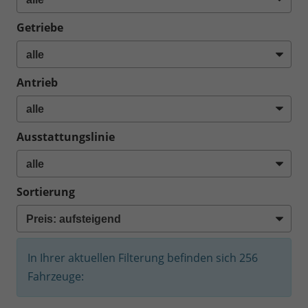
Getriebe
Antrieb
Ausstattungslinie
Sortierung
In Ihrer aktuellen Filterung befinden sich
256
Fahrzeuge: