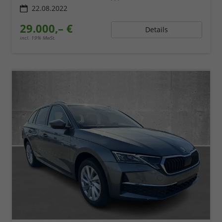
22.08.2022
29.000,– €
Details
incl. 19% MwSt.