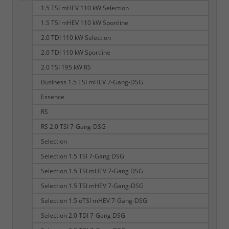
1.5 TSI mHEV 110 kW Selection
1.5 TSI mHEV 110 kW Sportline
2.0 TDI 110 kW Selection
2.0 TDI 110 kW Sportline
2.0 TSI 195 kW RS
Business 1.5 TSI mHEV 7-Gang-DSG
Essence
RS
RS 2.0 TSI 7-Gang-DSG
Selection
Selection 1.5 TSI 7-Gang DSG
Selection 1.5 TSI mHEV 7-Gang DSG
Selection 1.5 TSI mHEV 7-Gang-DSG
Selection 1.5 eTSI mHEV 7-Gang-DSG
Selection 2.0 TDI 7-Gang DSG