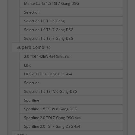
Monte Carlo 1.5 TSI 7-Gang-DSG
Selection
Selection 1.0 TSI 6-Gang
Selection 1.0 TSI 7-Gang-DSG
Selection 1.5 TSI 7-Gang-DSG
Superb Combi
89
2.0 TDI 142kW 4x4 Selection
L&K
L&K 2.0 TDI 7-Gang-DSG 4x4
Selection
Selection 1.5 TSI iV 6-Gang-DSG
Sportline
Sportline 1.5 TSI iV 6-Gang-DSG
Sportline 2.0 TDI 7-Gang-DSG 4x4
Sportline 2.0 TSI 7-Gang-DSG 4x4