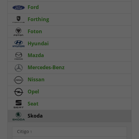
Ford
Forthing
Foton
Hyundai
Mazda
Mercedes-Benz
Nissan
Opel
Seat
Skoda
Citigo
1