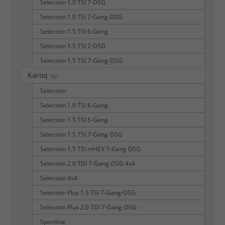
Selection 1.0 TSI 7-DSG
Selection 1.0 TSI 7-Gang-DSG
Selection 1.5 TSI 6-Gang
Selection 1.5 TSI 7-DSG
Selection 1.5 TSI 7-Gang-DSG
Karoq
161
Selection
Selection 1.0 TSI 6-Gang
Selection 1.5 TSI 6-Gang
Selection 1.5 TSI 7-Gang-DSG
Selection 1.5 TSI mHEV 7-Gang DSG
Selection 2.0 TDI 7-Gang-DSG 4x4
Selection 4x4
Selection Plus 1.5 TSI 7-Gang-DSG
Selection Plus 2.0 TDI 7-Gang-DSG
Sportline