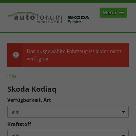
Menü
Das ausgewählte Fahrzeug ist leider nicht
verfügbar.
info
Skoda Kodiaq
Verfügbarkeit, Art
Kraftstoff