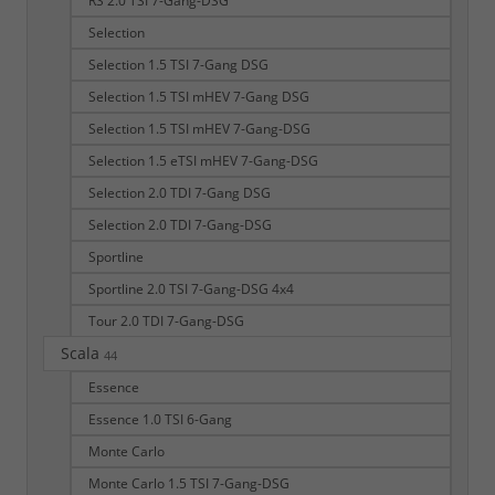
RS 2.0 TSI 7-Gang-DSG
Selection
Selection 1.5 TSI 7-Gang DSG
Selection 1.5 TSI mHEV 7-Gang DSG
Selection 1.5 TSI mHEV 7-Gang-DSG
Selection 1.5 eTSI mHEV 7-Gang-DSG
Selection 2.0 TDI 7-Gang DSG
Selection 2.0 TDI 7-Gang-DSG
Sportline
Sportline 2.0 TSI 7-Gang-DSG 4x4
Tour 2.0 TDI 7-Gang-DSG
Scala
44
Essence
Essence 1.0 TSI 6-Gang
Monte Carlo
Monte Carlo 1.5 TSI 7-Gang-DSG