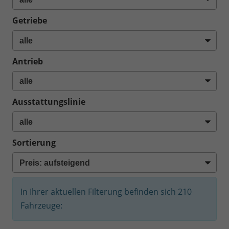
Getriebe
Antrieb
Ausstattungslinie
Sortierung
In Ihrer aktuellen Filterung befinden sich
210
Fahrzeuge: