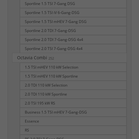
Sportline 1.5 TSI 7-Gang DSG
Sportline 1.5 TSI iV 6-Gang-DSG
Sportline 1.5 TSI mHEV 7-Gang DSG
Sportline 2.0 TDI 7-Gang-DSG
Sportline 2.0 TDI 7-Gang-DSG 4x4
Sportline 2.0 TSI 7-Gang-DSG 4x4
Octavia Combi
252
1.5 TSI mHEV 110 kW Selection
1.5 TSI mHEV 110 kW Sportline
2.0 TDI 110 kW Selection
2.0 TDI 110 kW Sportline
2.0 TSI 195 kW RS
Business 1.5 TSI mHEV 7-Gang-DSG
Essence
RS