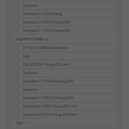
Selection
Selection 1.0 TSI 6-Gang
Selection 1.0 TSI 7-Gang-DSG
Selection 1.5 TSI 7-Gang-DSG
Superb Combi
88
2.0 TDI 142kW 4x4 Selection
L&K
L&K 2.0 TDI 7-Gang-DSG 4x4
Selection
Selection 1.5 TSI iV 6-Gang-DSG
Sportline
Sportline 1.5 TSI iV 6-Gang-DSG
Sportline 2.0 TDI 7-Gang-DSG 4x4
Sportline 2.0 TSI 7-Gang-DSG 4x4
Yeti
1