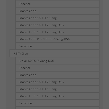
Essence
Monte Carlo
Monte Carlo 1.0 TSI 6-Gang
Monte Carlo 1.0 TSI 7-Gang-DSG
Monte Carlo 1.5 TSI 7-Gang-DSG
Monte Carlo Plus 1.5 TSI 7-Gang-DSG
Selection
Kamiq
70
Drive 1.0 TSI 7-Gang-DSG
Essence
Monte Carlo
Monte Carlo 1.0 TSI 7-Gang-DSG
Monte Carlo 1.5 TSI 6-Gang
Monte Carlo 1.5 TSI 7-Gang-DSG
Selection