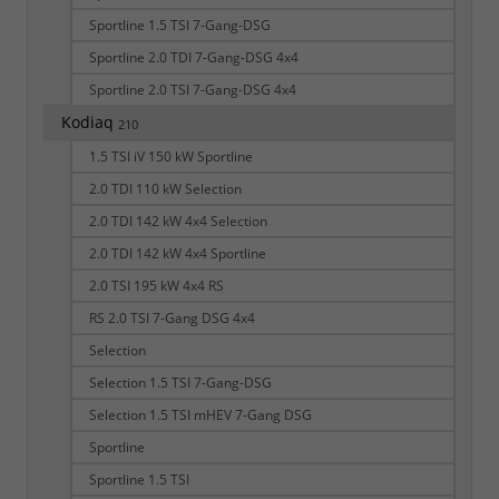
Sportline 1.5 TSI 7-Gang-DSG
Sportline 2.0 TDI 7-Gang-DSG 4x4
Sportline 2.0 TSI 7-Gang-DSG 4x4
Kodiaq
210
1.5 TSI iV 150 kW Sportline
2.0 TDI 110 kW Selection
2.0 TDI 142 kW 4x4 Selection
2.0 TDI 142 kW 4x4 Sportline
2.0 TSI 195 kW 4x4 RS
RS 2.0 TSI 7-Gang DSG 4x4
Selection
Selection 1.5 TSI 7-Gang-DSG
Selection 1.5 TSI mHEV 7-Gang DSG
Sportline
Sportline 1.5 TSI