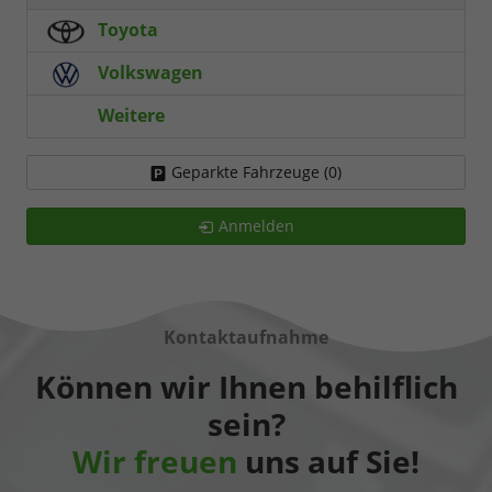
Toyota
Volkswagen
Weitere
Geparkte Fahrzeuge (
0
)
Anmelden
Kontaktaufnahme
Können wir Ihnen behilflich
sein?
Wir freuen
uns auf Sie!