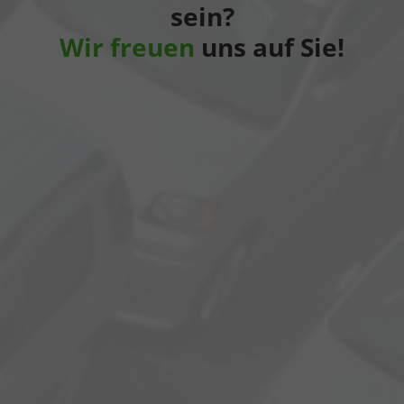
sein?
Wir freuen
uns auf Sie!