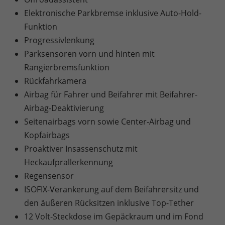
Elektronische Parkbremse inklusive Auto-Hold-
Funktion
Progressivlenkung
Parksensoren vorn und hinten mit
Rangierbremsfunktion
Rückfahrkamera
Airbag für Fahrer und Beifahrer mit Beifahrer-
Airbag-Deaktivierung
Seitenairbags vorn sowie Center-Airbag und
Kopfairbags
Proaktiver Insassenschutz mit
Heckaufprallerkennung
Regensensor
ISOFIX-Verankerung auf dem Beifahrersitz und
den äußeren Rücksitzen inklusive Top-Tether
12 Volt-Steckdose im Gepäckraum und im Fond