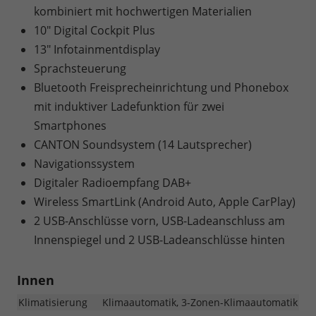
kombiniert mit hochwertigen Materialien
10" Digital Cockpit Plus
13" Infotainmentdisplay
Sprachsteuerung
Bluetooth Freisprecheinrichtung und Phonebox
mit induktiver Ladefunktion für zwei
Smartphones
CANTON Soundsystem (14 Lautsprecher)
Navigationssystem
Digitaler Radioempfang DAB+
Wireless SmartLink (Android Auto, Apple CarPlay)
2 USB-Anschlüsse vorn, USB-Ladeanschluss am
Innenspiegel und 2 USB-Ladeanschlüsse hinten
Innen
Klimatisierung
Klimaautomatik, 3-Zonen-Klimaautomatik