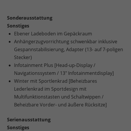
Sonderausstattung
Sonstiges
Ebener Ladeboden im Gepäckraum
Anhängerzugvorrichtung schwenkbar inklusive
Gespannstabilisierung, Adapter (13- auf 7-poligen
Stecker)
Infotainment Plus [Head-up-Display /
Navigationssystem / 13" Infotainmentdisplay]
Winter mit Sportlenkrad [Beheizbares
Lederlenkrad im Sportdesign mit
Multifunktionstasten und Schaltwippen /
Beheizbare Vorder- und äußere Rücksitze]
Serienausstattung
Sonstiges