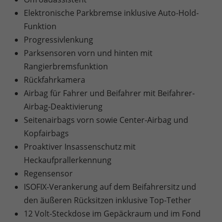
Elektronische Parkbremse inklusive Auto-Hold-
Funktion
Progressivlenkung
Parksensoren vorn und hinten mit
Rangierbremsfunktion
Rückfahrkamera
Airbag für Fahrer und Beifahrer mit Beifahrer-
Airbag-Deaktivierung
Seitenairbags vorn sowie Center-Airbag und
Kopfairbags
Proaktiver Insassenschutz mit
Heckaufprallerkennung
Regensensor
ISOFIX-Verankerung auf dem Beifahrersitz und
den äußeren Rücksitzen inklusive Top-Tether
12 Volt-Steckdose im Gepäckraum und im Fond