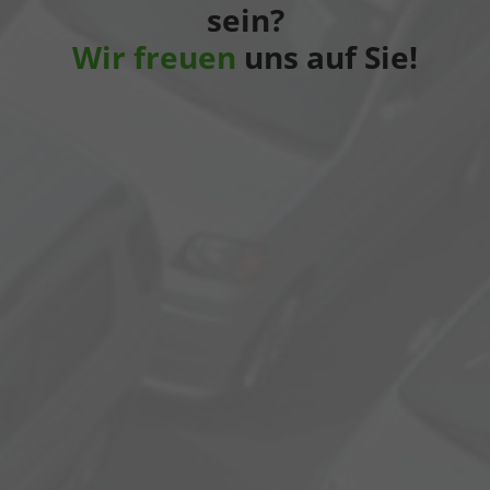
sein?
Wir freuen
uns auf Sie!