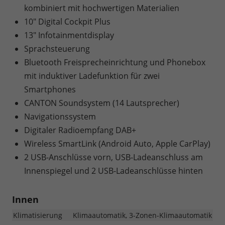
kombiniert mit hochwertigen Materialien
10" Digital Cockpit Plus
13" Infotainmentdisplay
Sprachsteuerung
Bluetooth Freisprecheinrichtung und Phonebox
mit induktiver Ladefunktion für zwei
Smartphones
CANTON Soundsystem (14 Lautsprecher)
Navigationssystem
Digitaler Radioempfang DAB+
Wireless SmartLink (Android Auto, Apple CarPlay)
2 USB-Anschlüsse vorn, USB-Ladeanschluss am
Innenspiegel und 2 USB-Ladeanschlüsse hinten
Innen
Klimatisierung
Klimaautomatik, 3-Zonen-Klimaautomatik