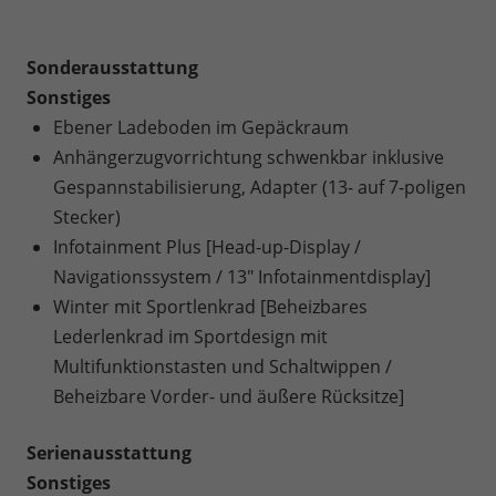
Sonderausstattung
Sonstiges
Ebener Ladeboden im Gepäckraum
Anhängerzugvorrichtung schwenkbar inklusive
Gespannstabilisierung, Adapter (13- auf 7-poligen
Stecker)
Infotainment Plus [Head-up-Display /
Navigationssystem / 13" Infotainmentdisplay]
Winter mit Sportlenkrad [Beheizbares
Lederlenkrad im Sportdesign mit
Multifunktionstasten und Schaltwippen /
Beheizbare Vorder- und äußere Rücksitze]
Serienausstattung
Sonstiges