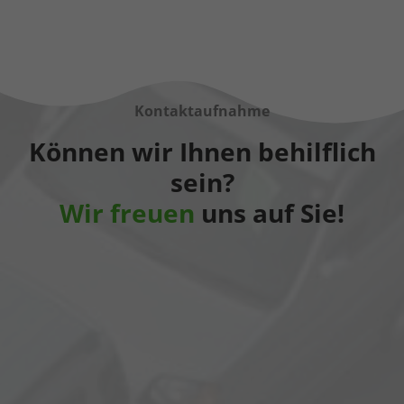
Kontaktaufnahme
Können wir Ihnen behilflich
sein?
Wir freuen
uns auf Sie!