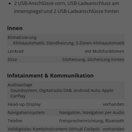
2 USB-Anschlüsse vorn, USB-Ladeanschluss am
Innenspiegel und 2 USB-Ladeanschlüsse hinten
Innen
Klimatisierung
Klimaautomatik, Standheizung, 3-Zonen-Klimaautomatik
Lenkrad
mit Multifunktionen
Sitze
Sitzheizung, Sitzheizung hinten
Infotainment & Kommunikation
Audioanlage
Soundsystem, Digitalradio DAB, Android Auto, Apple
CarPlay
Head-up-Display
vorhanden
Navigationssystem
Navigation, Navigation per Audio
Telefon
Freisprecheinrichtung, Bluetooth
Volldigitales Kombiinstrument (Virtual Cockpit)
vorhanden