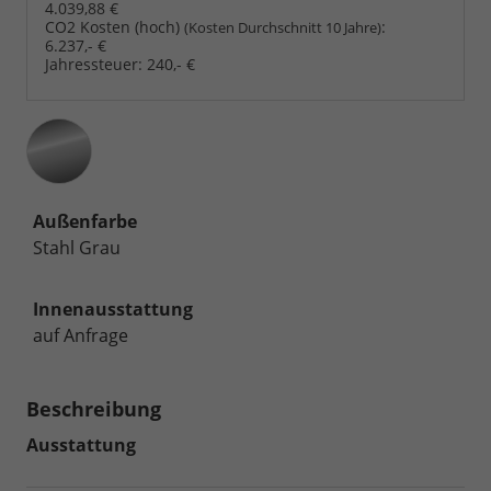
4.039,88 €
CO2 Kosten (hoch)
:
(Kosten Durchschnitt 10 Jahre)
6.237,- €
Jahressteuer:
240,- €
Außenfarbe
Stahl Grau
Innenausstattung
auf Anfrage
Beschreibung
Ausstattung