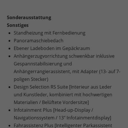
Sonderausstattung
Sonstiges
Standheizung mit Fernbedienung
Panoramaschiebedach
Ebener Ladeboden im Gepäckraum
Anhängerzugvorrichtung schwenkbar inklusive
Gespannstabilisierung und
Anhängerrangierassistent, mit Adapter (13- auf 7-
poligen Stecker)
Design Selection RS Suite [Interieur aus Leder
und Kunstleder, kombiniert mit hochwertigen
Materialien / Belüftete Vordersitze]
Infotainment Plus [Head-up-Display /
Navigationssystem / 13" Infotainmentdisplay]
Fahrassistenz Plus [Intelligenter Parkassistent