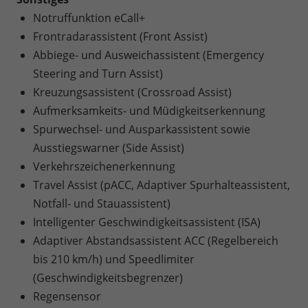
Notruffunktion eCall+
Frontradarassistent (Front Assist)
Abbiege- und Ausweichassistent (Emergency
Steering and Turn Assist)
Kreuzungsassistent (Crossroad Assist)
Aufmerksamkeits- und Müdigkeitserkennung
Spurwechsel- und Ausparkassistent sowie
Ausstiegswarner (Side Assist)
Verkehrszeichenerkennung
Travel Assist (pACC, Adaptiver Spurhalteassistent,
Notfall- und Stauassistent)
Intelligenter Geschwindigkeitsassistent (ISA)
Adaptiver Abstandsassistent ACC (Regelbereich
bis 210 km/h) und Speedlimiter
(Geschwindigkeitsbegrenzer)
Regensensor