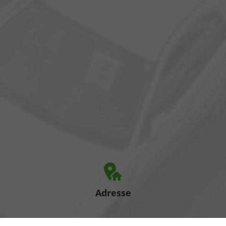
Adresse