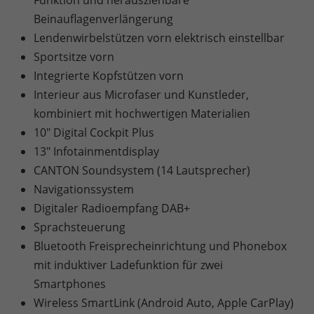
Beinauflagenverlängerung
Lendenwirbelstützen vorn elektrisch einstellbar
Sportsitze vorn
Integrierte Kopfstützen vorn
Interieur aus Microfaser und Kunstleder,
kombiniert mit hochwertigen Materialien
10" Digital Cockpit Plus
13" Infotainmentdisplay
CANTON Soundsystem (14 Lautsprecher)
Navigationssystem
Digitaler Radioempfang DAB+
Sprachsteuerung
Bluetooth Freisprecheinrichtung und Phonebox
mit induktiver Ladefunktion für zwei
Smartphones
Wireless SmartLink (Android Auto, Apple CarPlay)