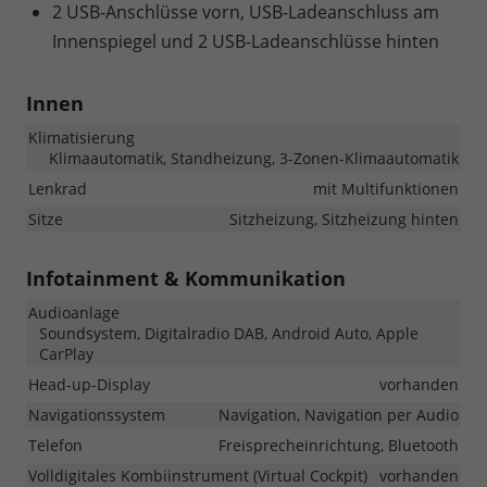
2 USB-Anschlüsse vorn, USB-Ladeanschluss am
Innenspiegel und 2 USB-Ladeanschlüsse hinten
Innen
Klimatisierung
Klimaautomatik, Standheizung, 3-Zonen-Klimaautomatik
Lenkrad
mit Multifunktionen
Sitze
Sitzheizung, Sitzheizung hinten
Infotainment & Kommunikation
Audioanlage
Soundsystem, Digitalradio DAB, Android Auto, Apple
CarPlay
Head-up-Display
vorhanden
Navigationssystem
Navigation, Navigation per Audio
Telefon
Freisprecheinrichtung, Bluetooth
Volldigitales Kombiinstrument (Virtual Cockpit)
vorhanden