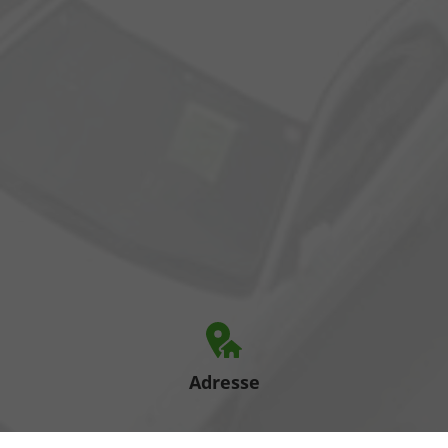
Adresse