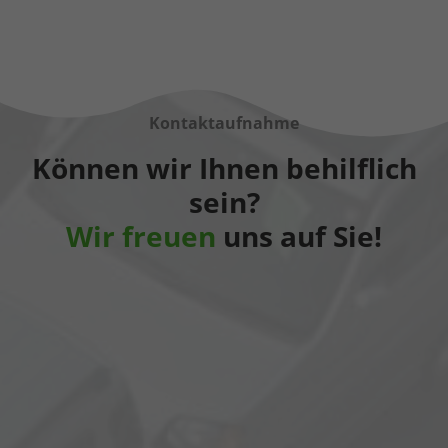
Kontaktaufnahme
Können wir Ihnen behilflich
sein?
Wir freuen
uns auf Sie!