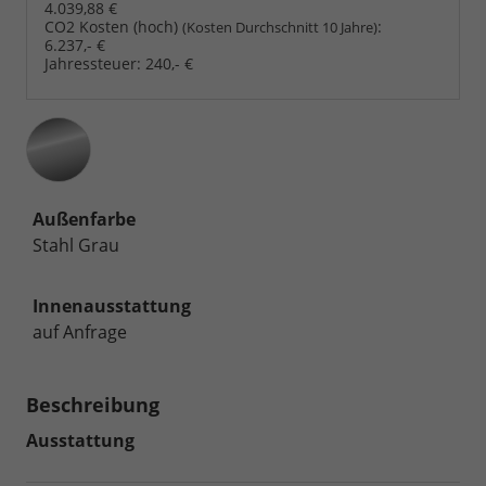
4.039,88 €
CO2 Kosten (hoch)
:
(Kosten Durchschnitt 10 Jahre)
6.237,- €
Jahressteuer:
240,- €
Außenfarbe
Stahl Grau
Innenausstattung
auf Anfrage
Beschreibung
Ausstattung