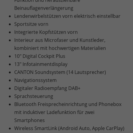
Beinauflagenverlängerung
Lendenwirbelstützen vorn elektrisch einstellbar
Sportsitze vorn
Integrierte Kopfstützen vorn
Interieur aus Microfaser und Kunstleder,
kombiniert mit hochwertigen Materialien
10" Digital Cockpit Plus
13" Infotainmentdisplay
CANTON Soundsystem (14 Lautsprecher)
Navigationssystem
Digitaler Radioempfang DAB+
Sprachsteuerung
Bluetooth Freisprecheinrichtung und Phonebox
mit induktiver Ladefunktion für zwei
Smartphones
Wireless SmartLink (Android Auto, Apple CarPlay)