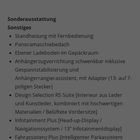
Sonderausstattung
Sonstiges
Standheizung mit Fernbedienung
Panoramaschiebedach
Ebener Ladeboden im Gepäckraum
Anhängerzugvorrichtung schwenkbar inklusive
Gespannstabilisierung und
Anhängerrangierassistent, mit Adapter (13- auf 7-
poligen Stecker)
Design Selection RS Suite [Interieur aus Leder
und Kunstleder, kombiniert mit hochwertigen
Materialien / Belüftete Vordersitze]
Infotainment Plus [Head-up-Display /
Navigationssystem / 13" Infotainmentdisplay]
Fahrassistenz Plus [Intelligenter Parkassistent