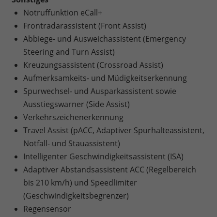
Notruffunktion eCall+
Frontradarassistent (Front Assist)
Abbiege- und Ausweichassistent (Emergency
Steering and Turn Assist)
Kreuzungsassistent (Crossroad Assist)
Aufmerksamkeits- und Müdigkeitserkennung
Spurwechsel- und Ausparkassistent sowie
Ausstiegswarner (Side Assist)
Verkehrszeichenerkennung
Travel Assist (pACC, Adaptiver Spurhalteassistent,
Notfall- und Stauassistent)
Intelligenter Geschwindigkeitsassistent (ISA)
Adaptiver Abstandsassistent ACC (Regelbereich
bis 210 km/h) und Speedlimiter
(Geschwindigkeitsbegrenzer)
Regensensor