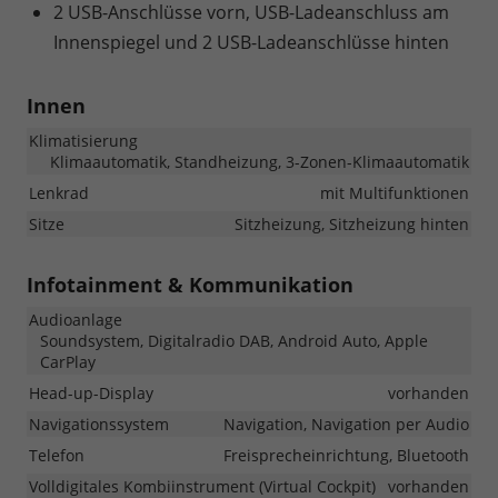
2 USB-Anschlüsse vorn, USB-Ladeanschluss am
Innenspiegel und 2 USB-Ladeanschlüsse hinten
Innen
Klimatisierung
Klimaautomatik, Standheizung, 3-Zonen-Klimaautomatik
Lenkrad
mit Multifunktionen
Sitze
Sitzheizung, Sitzheizung hinten
Infotainment & Kommunikation
Audioanlage
Soundsystem, Digitalradio DAB, Android Auto, Apple
CarPlay
Head-up-Display
vorhanden
Navigationssystem
Navigation, Navigation per Audio
Telefon
Freisprecheinrichtung, Bluetooth
Volldigitales Kombiinstrument (Virtual Cockpit)
vorhanden