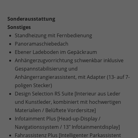
Sonderausstattung
Sonstiges
Standheizung mit Fernbedienung
Panoramaschiebedach
Ebener Ladeboden im Gepäckraum
Anhängerzugvorrichtung schwenkbar inklusive
Gespannstabilisierung und
Anhängerrangierassistent, mit Adapter (13- auf 7-
poligen Stecker)
Design Selection RS Suite [Interieur aus Leder
und Kunstleder, kombiniert mit hochwertigen
Materialien / Belüftete Vordersitze]
Infotainment Plus [Head-up-Display /
Navigationssystem / 13" Infotainmentdisplay]
Fahrassistenz Plus [Intelligenter Parkassistent