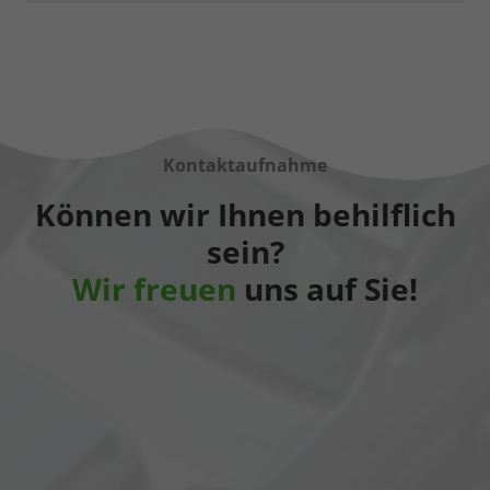
Kontaktaufnahme
Können wir Ihnen behilflich
sein?
Wir freuen
uns auf Sie!