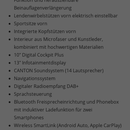
Beinauflagenverlängerung
Lendenwirbelstützen vorn elektrisch einstellbar
Sportsitze vorn
Integrierte Kopfstützen vorn
Interieur aus Microfaser und Kunstleder,
kombiniert mit hochwertigen Materialien
10" Digital Cockpit Plus
13" Infotainmentdisplay
CANTON Soundsystem (14 Lautsprecher)
Navigationssystem
Digitaler Radioempfang DAB+
Sprachsteuerung
Bluetooth Freisprecheinrichtung und Phonebox
mit induktiver Ladefunktion für zwei
Smartphones
Wireless SmartLink (Android Auto, Apple CarPlay)