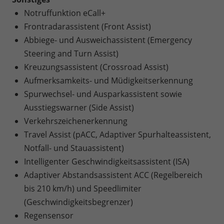
Notruffunktion eCall+
Frontradarassistent (Front Assist)
Abbiege- und Ausweichassistent (Emergency
Steering and Turn Assist)
Kreuzungsassistent (Crossroad Assist)
Aufmerksamkeits- und Müdigkeitserkennung
Spurwechsel- und Ausparkassistent sowie
Ausstiegswarner (Side Assist)
Verkehrszeichenerkennung
Travel Assist (pACC, Adaptiver Spurhalteassistent,
Notfall- und Stauassistent)
Intelligenter Geschwindigkeitsassistent (ISA)
Adaptiver Abstandsassistent ACC (Regelbereich
bis 210 km/h) und Speedlimiter
(Geschwindigkeitsbegrenzer)
Regensensor