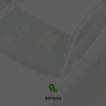
Adresse