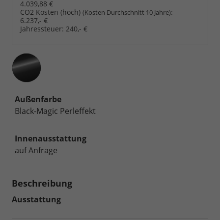
4.039,88 €
CO2 Kosten (hoch)
:
(Kosten Durchschnitt 10 Jahre)
6.237,- €
Jahressteuer:
240,- €
Außenfarbe
Black-Magic Perleffekt
Innenausstattung
auf Anfrage
Beschreibung
Ausstattung