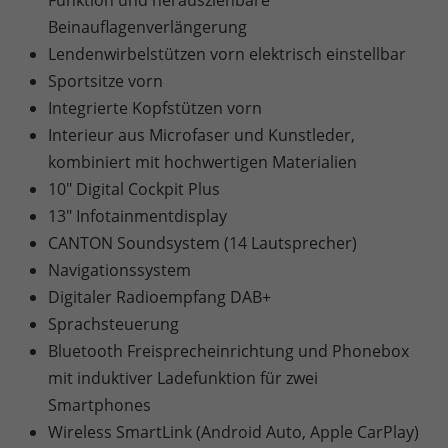
Beinauflagenverlängerung
Lendenwirbelstützen vorn elektrisch einstellbar
Sportsitze vorn
Integrierte Kopfstützen vorn
Interieur aus Microfaser und Kunstleder,
kombiniert mit hochwertigen Materialien
10" Digital Cockpit Plus
13" Infotainmentdisplay
CANTON Soundsystem (14 Lautsprecher)
Navigationssystem
Digitaler Radioempfang DAB+
Sprachsteuerung
Bluetooth Freisprecheinrichtung und Phonebox
mit induktiver Ladefunktion für zwei
Smartphones
Wireless SmartLink (Android Auto, Apple CarPlay)