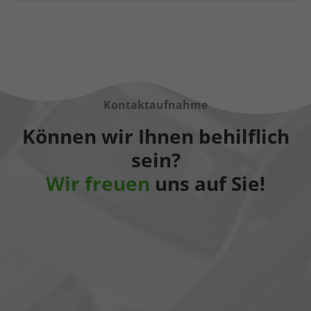
Kontaktaufnahme
Können wir Ihnen behilflich
sein?
Wir freuen
uns auf Sie!