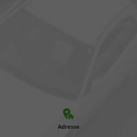
Adresse