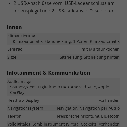
2 USB-Anschlüsse vorn, USB-Ladeanschluss am
Innenspiegel und 2 USB-Ladeanschlüsse hinten
Innen
Klimatisierung
Klimaautomatik, Standheizung, 3-Zonen-Klimaautomatik
Lenkrad
mit Multifunktionen
Sitze
Sitzheizung, Sitzheizung hinten
Infotainment & Kommunikation
Audioanlage
Soundsystem, Digitalradio DAB, Android Auto, Apple
CarPlay
Head-up-Display
vorhanden
Navigationssystem
Navigation, Navigation per Audio
Telefon
Freisprecheinrichtung, Bluetooth
Volldigitales Kombiinstrument (Virtual Cockpit)
vorhanden