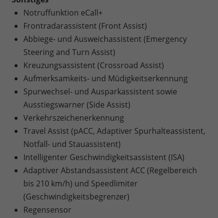
Notruffunktion eCall+
Frontradarassistent (Front Assist)
Abbiege- und Ausweichassistent (Emergency
Steering and Turn Assist)
Kreuzungsassistent (Crossroad Assist)
Aufmerksamkeits- und Müdigkeitserkennung
Spurwechsel- und Ausparkassistent sowie
Ausstiegswarner (Side Assist)
Verkehrszeichenerkennung
Travel Assist (pACC, Adaptiver Spurhalteassistent,
Notfall- und Stauassistent)
Intelligenter Geschwindigkeitsassistent (ISA)
Adaptiver Abstandsassistent ACC (Regelbereich
bis 210 km/h) und Speedlimiter
(Geschwindigkeitsbegrenzer)
Regensensor