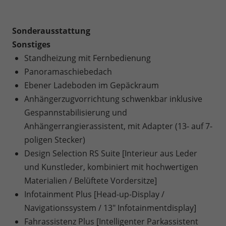
Sonderausstattung
Sonstiges
Standheizung mit Fernbedienung
Panoramaschiebedach
Ebener Ladeboden im Gepäckraum
Anhängerzugvorrichtung schwenkbar inklusive
Gespannstabilisierung und
Anhängerrangierassistent, mit Adapter (13- auf 7-
poligen Stecker)
Design Selection RS Suite [Interieur aus Leder
und Kunstleder, kombiniert mit hochwertigen
Materialien / Belüftete Vordersitze]
Infotainment Plus [Head-up-Display /
Navigationssystem / 13" Infotainmentdisplay]
Fahrassistenz Plus [Intelligenter Parkassistent