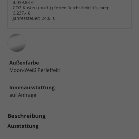
4.039,88 €
CO2 Kosten (hoch)
:
(Kosten Durchschnitt 10 Jahre)
6.237,- €
Jahressteuer:
240,- €
Außenfarbe
Moon-Weiß Perleffekt
Innenausstattung
auf Anfrage
Beschreibung
Ausstattung