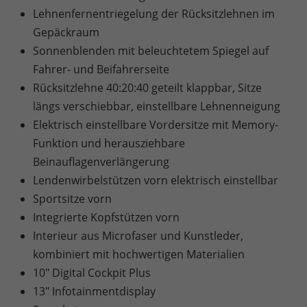
Lehnenfernentriegelung der Rücksitzlehnen im
Gepäckraum
Sonnenblenden mit beleuchtetem Spiegel auf
Fahrer- und Beifahrerseite
Rücksitzlehne 40:20:40 geteilt klappbar, Sitze
längs verschiebbar, einstellbare Lehnenneigung
Elektrisch einstellbare Vordersitze mit Memory-
Funktion und herausziehbare
Beinauflagenverlängerung
Lendenwirbelstützen vorn elektrisch einstellbar
Sportsitze vorn
Integrierte Kopfstützen vorn
Interieur aus Microfaser und Kunstleder,
kombiniert mit hochwertigen Materialien
10" Digital Cockpit Plus
13" Infotainmentdisplay