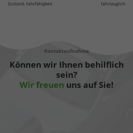
Zustand, Fahrfähigkeit
fahrtauglich
Kontaktaufnahme
Können wir Ihnen behilflich
sein?
Wir freuen
uns auf Sie!