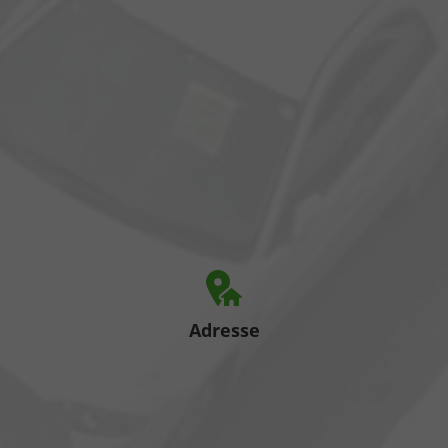
Adresse