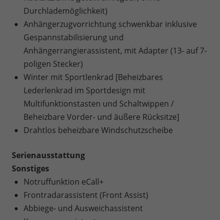
Durchlademöglichkeit)
Anhängerzugvorrichtung schwenkbar inklusive
Gespannstabilisierung und
Anhängerrangierassistent, mit Adapter (13- auf 7-
poligen Stecker)
Winter mit Sportlenkrad [Beheizbares
Lederlenkrad im Sportdesign mit
Multifunktionstasten und Schaltwippen /
Beheizbare Vorder- und äußere Rücksitze]
Drahtlos beheizbare Windschutzscheibe
Serienausstattung
Sonstiges
Notruffunktion eCall+
Frontradarassistent (Front Assist)
Abbiege- und Ausweichassistent