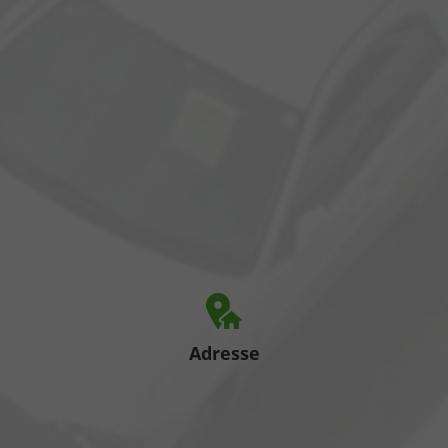
Adresse