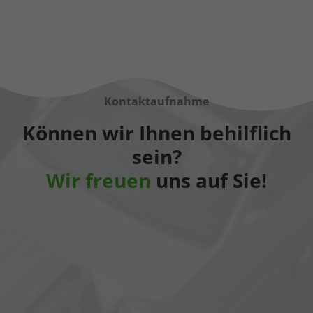
Kontaktaufnahme
Können wir Ihnen behilflich
sein?
Wir freuen
uns auf Sie!