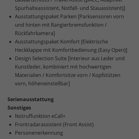
Spurhalteassistent, Notfall- und Stauassistent)]
Ausstattungspaket Parken [Parksensoren vorn
und hinten mit Rangierbremsfunktion /
Rückfahrkamera]
Ausstattungspaket Komfort [Elektrische
Heckklappe mit Komfortbedienung (Easy Open)]
Design Selection Suite [Interieur aus Leder und
Kunstleder, kombiniert mit hochwertigen
Materialien / Komfortsitze vorn / Kopfstützen
vorn, höheneinstellbar]
Serienausstattung
Sonstiges
Notruffunktion eCall+
Frontradarassistent (Front Assist)
Personenerkennung