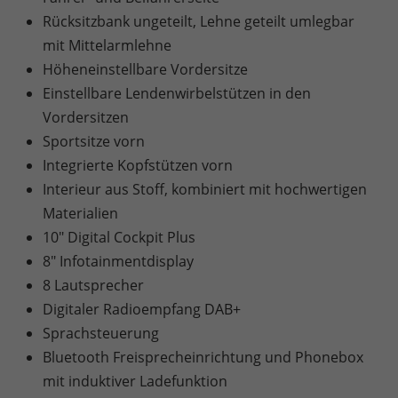
Rücksitzbank ungeteilt, Lehne geteilt umlegbar
mit Mittelarmlehne
Höheneinstellbare Vordersitze
Einstellbare Lendenwirbelstützen in den
Vordersitzen
Sportsitze vorn
Integrierte Kopfstützen vorn
Interieur aus Stoff, kombiniert mit hochwertigen
Materialien
10" Digital Cockpit Plus
8" Infotainmentdisplay
8 Lautsprecher
Digitaler Radioempfang DAB+
Sprachsteuerung
Bluetooth Freisprecheinrichtung und Phonebox
mit induktiver Ladefunktion