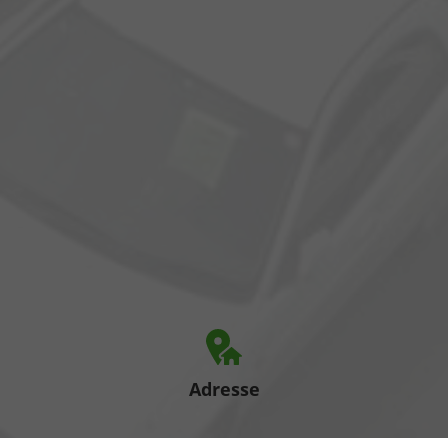
Adresse