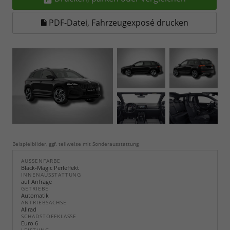
PDF-Datei, Fahrzeugexposé drucken
Beispielbilder, ggf. teilweise mit Sonderausstattung
AUSSENFARBE
Black-Magic Perleffekt
INNENAUSSTATTUNG
auf Anfrage
GETRIEBE
Automatik
ANTRIEBSACHSE
Allrad
SCHADSTOFFKLASSE
Euro 6