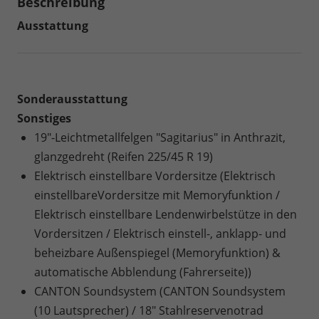
Beschreibung
Ausstattung
Sonderausstattung
Sonstiges
19"-Leichtmetallfelgen "Sagitarius" in Anthrazit,
glanzgedreht (Reifen 225/45 R 19)
Elektrisch einstellbare Vordersitze (Elektrisch
einstellbareVordersitze mit Memoryfunktion /
Elektrisch einstellbare Lendenwirbelstütze in den
Vordersitzen / Elektrisch einstell-, anklapp- und
beheizbare Außenspiegel (Memoryfunktion) &
automatische Abblendung (Fahrerseite))
CANTON Soundsystem (CANTON Soundsystem
(10 Lautsprecher) / 18" Stahlreservenotrad