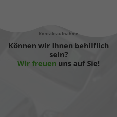
Kontaktaufnahme
Können wir Ihnen behilflich
sein?
Wir freuen
uns auf Sie!