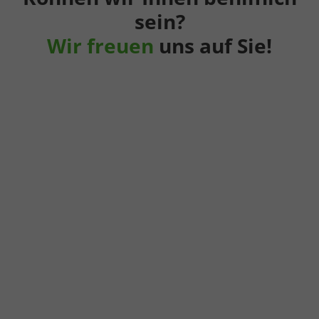
sein?
Wir freuen
uns auf Sie!