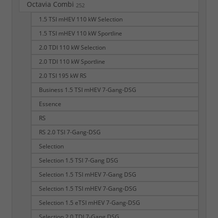
Octavia Combi
252
1.5 TSI mHEV 110 kW Selection
1.5 TSI mHEV 110 kW Sportline
2.0 TDI 110 kW Selection
2.0 TDI 110 kW Sportline
2.0 TSI 195 kW RS
Business 1.5 TSI mHEV 7-Gang-DSG
Essence
RS
RS 2.0 TSI 7-Gang-DSG
Selection
Selection 1.5 TSI 7-Gang DSG
Selection 1.5 TSI mHEV 7-Gang DSG
Selection 1.5 TSI mHEV 7-Gang-DSG
Selection 1.5 eTSI mHEV 7-Gang-DSG
Selection 2.0 TDI 7-Gang DSG