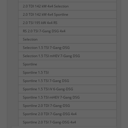
2.0 TDI 142 kW 4x4 Selection
2.0 TDI 142 kW 4x4 Sportline
2.0 TSI 195 kW 4x4 RS
RS 2.0 TSI 7-Gang DSG 4x4
Selection
Selection 1.5 TSI 7-Gang-DSG
Selection 1.5 TSI mHEV 7-Gang DSG
Sportline
Sportline 1.5 TSI
Sportline 1.5 TSI 7-Gang DSG
Sportline 1.5 TSI iV 6-Gang-DSG
Sportline 1.5 TSI mHEV 7-Gang DSG
Sportline 2.0 TDI 7-Gang-DSG
Sportline 2.0 TDI 7-Gang-DSG 4x4
Sportline 2.0 TSI 7-Gang-DSG 4x4