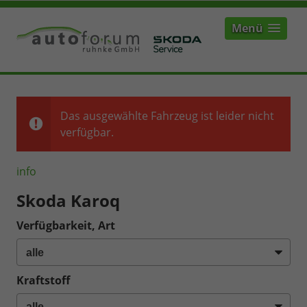
Menü
Das ausgewählte Fahrzeug ist leider nicht
verfügbar.
info
Skoda Karoq
Verfügbarkeit, Art
Kraftstoff