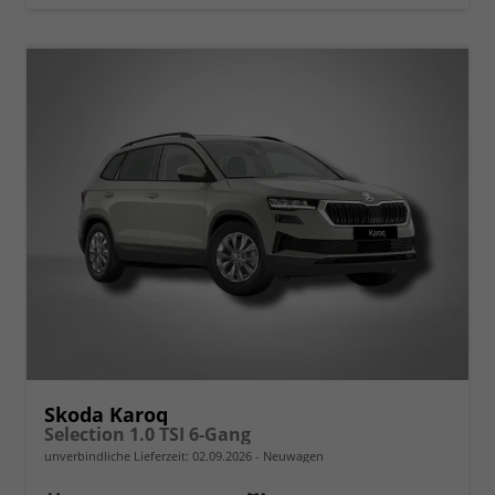
Skoda Karoq
Selection 1.0 TSI 6-Gang
unverbindliche Lieferzeit:
02.09.2026
Neuwagen