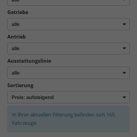
Getriebe
Antrieb
Ausstattungslinie
Sortierung
In Ihrer aktuellen Filterung befinden sich
165
Fahrzeuge: