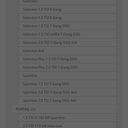
Selection
Selection 1.0 TSI 6-Gang
Selection 1.5 TSI 6-Gang
Selection 1.5 TSI 7-Gang-DSG
Selection 1.5 TSI mHEV 7-Gang DSG
Selection 2.0 TDI 7-Gang-DSG 4x4
Selection 4x4
Selection Plus 1.5 TSI 7-Gang-DSG
Selection Plus 2.0 TDI 7-Gang-DSG
Sportline
Sportline 1.5 TSI 7-Gang-DSG
Sportline 2.0 TDI 7-Gang-DSG 4x4
Sportline 2.0 TSI 7-Gang-DSG 4x4
Kodiaq
209
1.5 TSI iV 150 kW Sportline
2.0 TDI 110 kW Selection