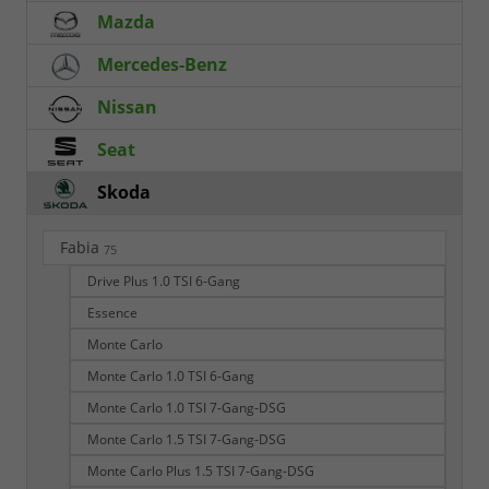
Mazda
Mercedes-Benz
Nissan
Seat
Skoda
Fabia
75
Drive Plus 1.0 TSI 6-Gang
Essence
Monte Carlo
Monte Carlo 1.0 TSI 6-Gang
Monte Carlo 1.0 TSI 7-Gang-DSG
Monte Carlo 1.5 TSI 7-Gang-DSG
Monte Carlo Plus 1.5 TSI 7-Gang-DSG