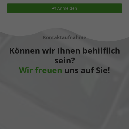
Anmelden
Kontaktaufnahme
Können wir Ihnen behilflich
sein?
Wir freuen
uns auf Sie!