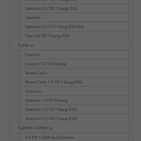
Selection 2.0 TDI 7-Gang-DSG
Sportline
Sportline 2.0 TSI 7-Gang-DSG 4x4
Tour 2.0 TDI 7-Gang-DSG
Scala
44
Essence
Essence 1.0 TSI 6-Gang
Monte Carlo
Monte Carlo 1.5 TSI 7-Gang-DSG
Selection
Selection 1.0 TSI 6-Gang
Selection 1.0 TSI 7-Gang-DSG
Selection 1.5 TSI 7-Gang-DSG
Superb Combi
88
2.0 TDI 142kW 4x4 Selection