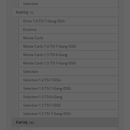
Selection
Kamiq
70
Drive 1.0 TSI 7-Gang-DSG
Essence
Monte Carlo
Monte Carlo 1.0 TSI 7-Gang-DSG
Monte Carlo 1.5 TSI 6-Gang
Monte Carlo 1.5 TSI 7-Gang-DSG
Selection
Selection 1.0 TSI 7-DSG
Selection 1.0 TSI 7-Gang-DSG
Selection 1.5 TSI 6-Gang
Selection 1.5 TSI 7-DSG
Selection 1.5 TSI 7-Gang-DSG
Karoq
162