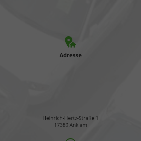
Adresse
Heinrich-Hertz-Straße 1
17389 Anklam