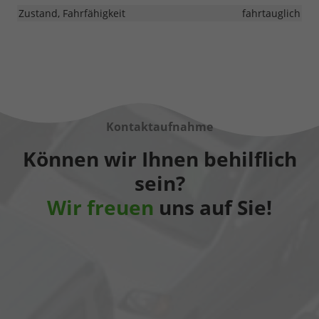
Zustand, Fahrfähigkeit
fahrtauglich
Kontaktaufnahme
Können wir Ihnen behilflich
sein?
Wir freuen
uns auf Sie!