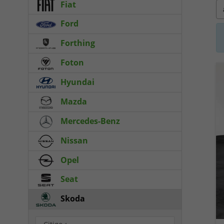
Fiat
Ford
Forthing
Foton
Hyundai
Mazda
Mercedes-Benz
Nissan
Opel
Seat
Skoda