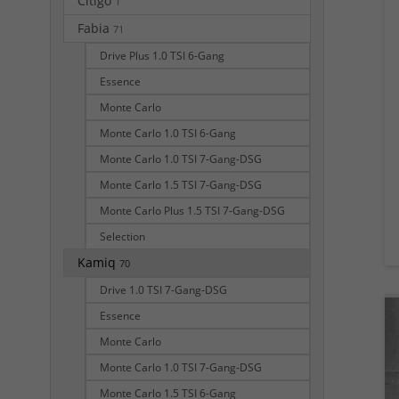
Citigo
1
Fabia
71
Drive Plus 1.0 TSI 6-Gang
Essence
Monte Carlo
Monte Carlo 1.0 TSI 6-Gang
Monte Carlo 1.0 TSI 7-Gang-DSG
Monte Carlo 1.5 TSI 7-Gang-DSG
Monte Carlo Plus 1.5 TSI 7-Gang-DSG
Selection
Kamiq
70
Drive 1.0 TSI 7-Gang-DSG
Essence
Monte Carlo
Monte Carlo 1.0 TSI 7-Gang-DSG
Monte Carlo 1.5 TSI 6-Gang