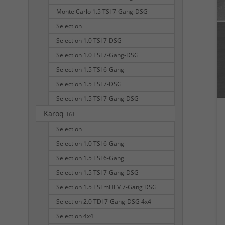
Monte Carlo 1.5 TSI 7-Gang-DSG
Selection
Selection 1.0 TSI 7-DSG
Selection 1.0 TSI 7-Gang-DSG
Selection 1.5 TSI 6-Gang
Selection 1.5 TSI 7-DSG
Selection 1.5 TSI 7-Gang-DSG
Karoq
161
Selection
Selection 1.0 TSI 6-Gang
Selection 1.5 TSI 6-Gang
Selection 1.5 TSI 7-Gang-DSG
Selection 1.5 TSI mHEV 7-Gang DSG
Selection 2.0 TDI 7-Gang-DSG 4x4
Selection 4x4