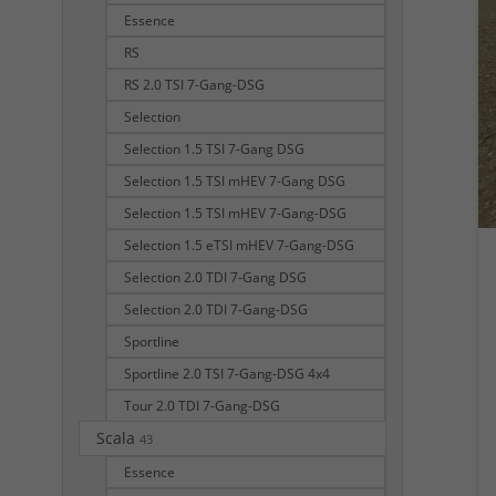
Essence
RS
RS 2.0 TSI 7-Gang-DSG
Selection
Selection 1.5 TSI 7-Gang DSG
Selection 1.5 TSI mHEV 7-Gang DSG
Selection 1.5 TSI mHEV 7-Gang-DSG
Selection 1.5 eTSI mHEV 7-Gang-DSG
Selection 2.0 TDI 7-Gang DSG
Selection 2.0 TDI 7-Gang-DSG
Sportline
Sportline 2.0 TSI 7-Gang-DSG 4x4
Tour 2.0 TDI 7-Gang-DSG
Scala
43
Essence