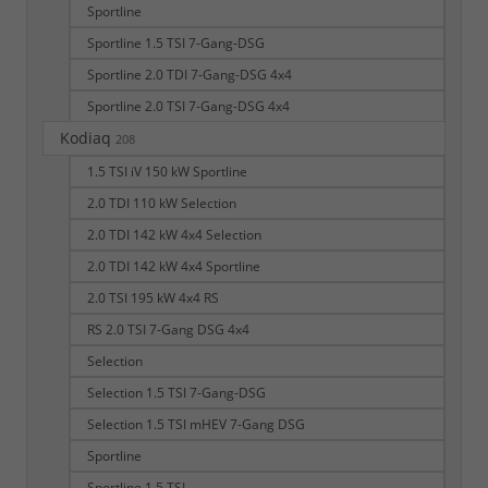
Sportline
Sportline 1.5 TSI 7-Gang-DSG
Sportline 2.0 TDI 7-Gang-DSG 4x4
Sportline 2.0 TSI 7-Gang-DSG 4x4
Kodiaq
208
1.5 TSI iV 150 kW Sportline
2.0 TDI 110 kW Selection
2.0 TDI 142 kW 4x4 Selection
2.0 TDI 142 kW 4x4 Sportline
2.0 TSI 195 kW 4x4 RS
RS 2.0 TSI 7-Gang DSG 4x4
Selection
Selection 1.5 TSI 7-Gang-DSG
Selection 1.5 TSI mHEV 7-Gang DSG
Sportline
Sportline 1.5 TSI