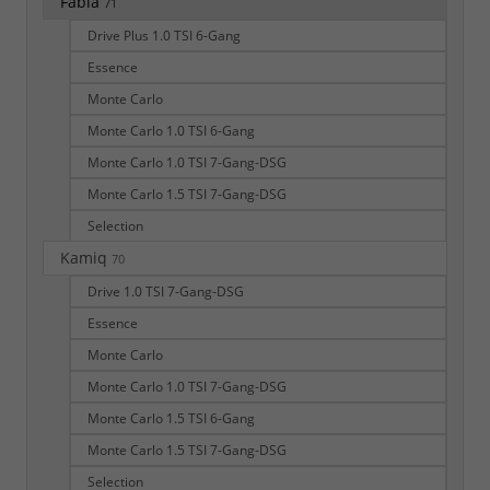
Fabia
71
Drive Plus 1.0 TSI 6-Gang
Essence
Monte Carlo
Monte Carlo 1.0 TSI 6-Gang
Monte Carlo 1.0 TSI 7-Gang-DSG
Monte Carlo 1.5 TSI 7-Gang-DSG
Selection
Kamiq
70
Drive 1.0 TSI 7-Gang-DSG
Essence
Monte Carlo
Monte Carlo 1.0 TSI 7-Gang-DSG
Monte Carlo 1.5 TSI 6-Gang
Monte Carlo 1.5 TSI 7-Gang-DSG
Selection