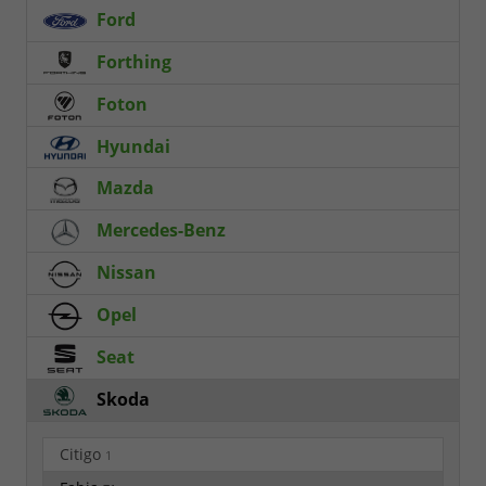
Ford
Forthing
Foton
Hyundai
Mazda
Mercedes-Benz
Nissan
Opel
Seat
Skoda
Citigo
1