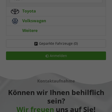
Toyota
Volkswagen
Weitere
Geparkte Fahrzeuge (
0
)
Anmelden
Kontaktaufnahme
Können wir Ihnen behilflich
sein?
Wir freuen
uns auf Sie!