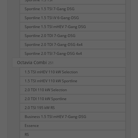
Sportline 1.5 TSI 7-Gang DSG
Sportline 1.5 TSI iV 6-Gang-DSG
Sportline 1.5 TSI mHEV 7-Gang DSG
Sportline 2.0 TDI 7-Gang-DSG
Sportline 2.0 TDI 7-Gang-DSG 4x4
Sportline 2.0 TSI 7-Gang-DSG 4x4
Octavia Combi
251
1.5 TSI mHEV 110 kW Selection
1.5 TSI mHEV 110 kW Sportline
2.0 TDI 110 kW Selection
2.0 TDI 110 kW Sportline
2.0 TSI 195 kW RS
Business 1.5 TSI mHEV 7-Gang-DSG
Essence
RS