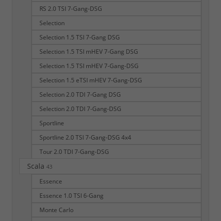
RS 2.0 TSI 7-Gang-DSG
Selection
Selection 1.5 TSI 7-Gang DSG
Selection 1.5 TSI mHEV 7-Gang DSG
Selection 1.5 TSI mHEV 7-Gang-DSG
Selection 1.5 eTSI mHEV 7-Gang-DSG
Selection 2.0 TDI 7-Gang DSG
Selection 2.0 TDI 7-Gang-DSG
Sportline
Sportline 2.0 TSI 7-Gang-DSG 4x4
Tour 2.0 TDI 7-Gang-DSG
Scala
43
Essence
Essence 1.0 TSI 6-Gang
Monte Carlo