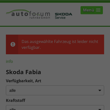
Menü
Das ausgewählte Fahrzeug ist leider nicht
verfügbar.
info
Skoda Fabia
Verfügbarkeit, Art
Kraftstoff