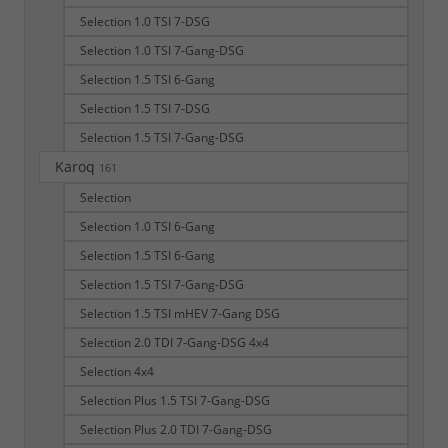
Selection 1.0 TSI 7-DSG
Selection 1.0 TSI 7-Gang-DSG
Selection 1.5 TSI 6-Gang
Selection 1.5 TSI 7-DSG
Selection 1.5 TSI 7-Gang-DSG
Karoq
161
Selection
Selection 1.0 TSI 6-Gang
Selection 1.5 TSI 6-Gang
Selection 1.5 TSI 7-Gang-DSG
Selection 1.5 TSI mHEV 7-Gang DSG
Selection 2.0 TDI 7-Gang-DSG 4x4
Selection 4x4
Selection Plus 1.5 TSI 7-Gang-DSG
Selection Plus 2.0 TDI 7-Gang-DSG