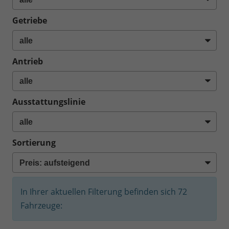
Getriebe
Antrieb
Ausstattungslinie
Sortierung
In Ihrer aktuellen Filterung befinden sich
72
Fahrzeuge: