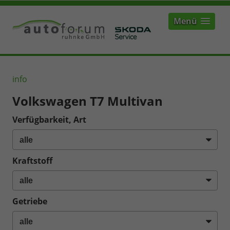
Menü
info
Volkswagen T7 Multivan
Verfügbarkeit, Art
Kraftstoff
Getriebe