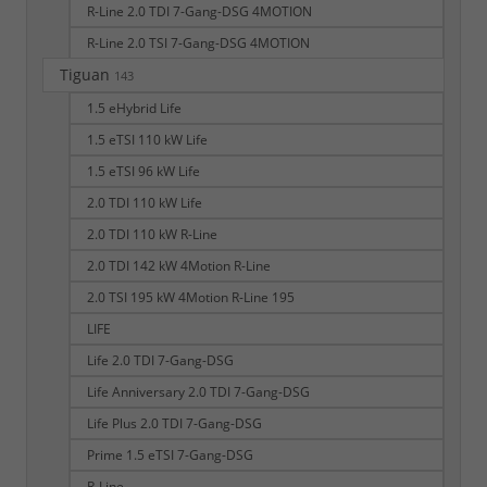
R-Line 2.0 TDI 7-Gang-DSG 4MOTION
R-Line 2.0 TSI 7-Gang-DSG 4MOTION
Tiguan
143
1.5 eHybrid Life
1.5 eTSI 110 kW Life
1.5 eTSI 96 kW Life
2.0 TDI 110 kW Life
2.0 TDI 110 kW R-Line
2.0 TDI 142 kW 4Motion R-Line
2.0 TSI 195 kW 4Motion R-Line 195
LIFE
Life 2.0 TDI 7-Gang-DSG
Life Anniversary 2.0 TDI 7-Gang-DSG
Life Plus 2.0 TDI 7-Gang-DSG
Prime 1.5 eTSI 7-Gang-DSG
R-Line