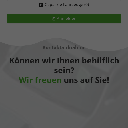
Geparkte Fahrzeuge (
0
)
Anmelden
Kontaktaufnahme
Können wir Ihnen behilflich
sein?
Wir freuen
uns auf Sie!