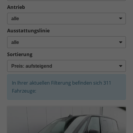
Antrieb
Ausstattungslinie
Sortierung
In Ihrer aktuellen Filterung befinden sich
311
Fahrzeuge: