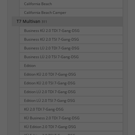
California Beach
California Beach Camper
T7 Multivan
311
Business KÜ 2.0 TDI 7-Gang-DSG
Business KÜ 2.0 TSI 7-Gang-DSG
Business LÜ 2.0 TDI 7-Gang-DSG
Business LÜ 2.0 TSI 7-Gang-DSG
Edition
Edition KÜ 2.0 TDI 7-Gang-DSG
Edition KÜ 2.0 TSI 7-Gang-DSG
Edition LÜ 2.0 TDI 7-Gang-DSG
Edition LÜ 2.0 TSI 7-Gang-DSG
KÜ 2.0 TDI 7-Gang-DSG
KÜ Business 2.0 TDI 7-Gang-DSG
KÜ Edition 2.0 TDI 7-Gang-DSG