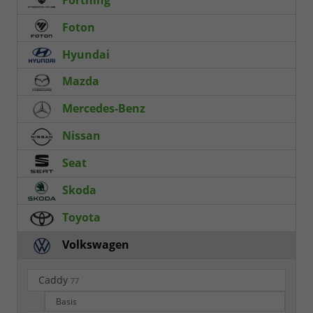
Foton
Hyundai
Mazda
Mercedes-Benz
Nissan
Seat
Skoda
Toyota
Volkswagen
Caddy
77
Basis