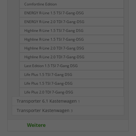
Comfortline Edition
ENERGY R-Line 1.5 TSI 7-Gang-DSG
ENERGY R-Line 2.0 TDI 7-Gang-DSG
Highline R-Line 1.5 TSI 7-Gang DSG
Highline R-Line 1.5 TSI 7-Gang-DSG
Highline R-Line 2.0 TDI 7-Gang DSG
Highline R-Line 2.0 TDI 7-Gang-DSG
Last Edition 1.5 TSI 7-Gang DSG
Life Plus 1.5 TSI 7-Gang DSG
Life Plus 1.5 TSI 7-Gang-DSG
Life Plus 2.0 TDI 7-Gang-DSG
Transporter 6.1 Kastenwagen
1
Transporter Kastenwagen
3
Weitere