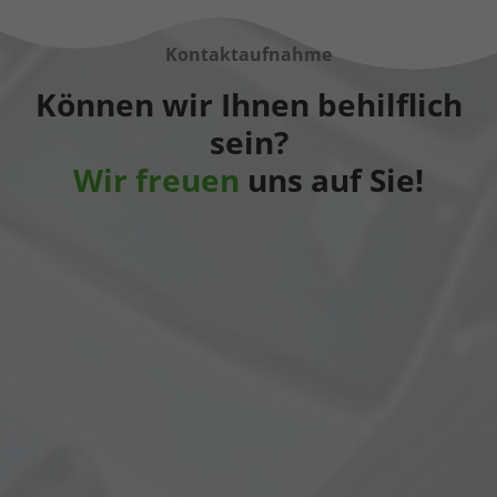
Kontaktaufnahme
Können wir Ihnen behilflich
sein?
Wir freuen
uns auf Sie!