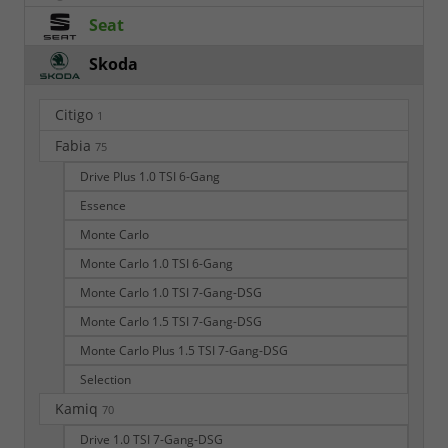
Seat
Skoda
Citigo
1
Fabia
75
Drive Plus 1.0 TSI 6-Gang
Essence
Monte Carlo
Monte Carlo 1.0 TSI 6-Gang
Monte Carlo 1.0 TSI 7-Gang-DSG
Monte Carlo 1.5 TSI 7-Gang-DSG
Monte Carlo Plus 1.5 TSI 7-Gang-DSG
Selection
Kamiq
70
Drive 1.0 TSI 7-Gang-DSG