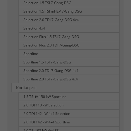
Selection 1.5 TSI 7-Gang-DSG
Selection 1.5 TSI mHEV 7-Gang DSG
Selection 2.0 TDI 7-Gang-DSG 4x4
Selection 4x4
Selection Plus 1.5 TSI 7-Gang-DSG
Selection Plus 2.0 TDI 7-Gang-DSG
Sportline
Sportline 1.5 TSI 7-Gang-DSG
Sportline 2.0 TDI 7-Gang-DSG 4x4
Sportline 2.0 TSI 7-Gang-DSG 4x4
Kodiaq
210
1.5 TSI iV 150 kW Sportline
2.0 TDI 110 kW Selection
2.0 TDI 142 kW 4x4 Selection
2.0 TDI 142 kW 4x4 Sportline
2.0 TSI 195 kW 4x4 RS