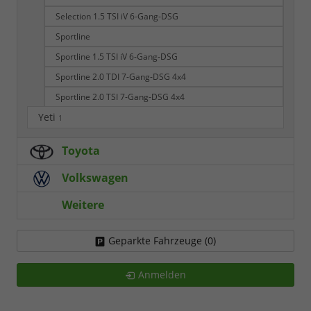
Selection 1.5 TSI iV 6-Gang-DSG
Sportline
Sportline 1.5 TSI iV 6-Gang-DSG
Sportline 2.0 TDI 7-Gang-DSG 4x4
Sportline 2.0 TSI 7-Gang-DSG 4x4
Yeti
1
Toyota
Volkswagen
Weitere
Geparkte Fahrzeuge (
0
)
Anmelden