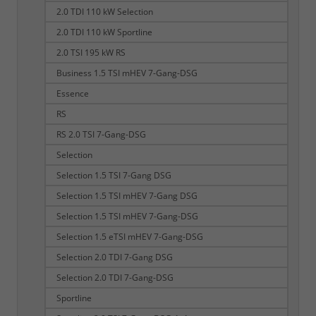
2.0 TDI 110 kW Selection
2.0 TDI 110 kW Sportline
2.0 TSI 195 kW RS
Business 1.5 TSI mHEV 7-Gang-DSG
Essence
RS
RS 2.0 TSI 7-Gang-DSG
Selection
Selection 1.5 TSI 7-Gang DSG
Selection 1.5 TSI mHEV 7-Gang DSG
Selection 1.5 TSI mHEV 7-Gang-DSG
Selection 1.5 eTSI mHEV 7-Gang-DSG
Selection 2.0 TDI 7-Gang DSG
Selection 2.0 TDI 7-Gang-DSG
Sportline