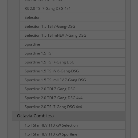
RS 2.0 TSI 7-Gang DSG 4x4
Selection
Selection 1.5 TSI 7-Gang-DSG
Selection 1.5 TSI mHEV 7-Gang DSG
Sportline
Sportline 1.5 TSI
Sportline 1.5 TSI 7-Gang DSG
Sportline 1.5 TSI iV 6-Gang-DSG
Sportline 1.5 TSI mHEV 7-Gang DSG
Sportline 2.0 TDI 7-Gang-DSG
Sportline 2.0 TDI 7-Gang-DSG 4x4
Sportline 2.0 TSI 7-Gang-DSG 4x4
Octavia Combi
253
1.5 TSI mHEV 110 kW Selection
1.5 TSI mHEV 110 kW Sportline