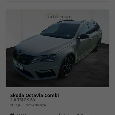
Skoda Octavia Combi
2.0 TSI RS 60
14 Tage
Gebrauchtwagen