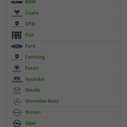
BAW
Cupra
DFM
Fiat
Ford
Forthing
Foton
Hyundai
Mazda
Mercedes-Benz
Nissan
Opel