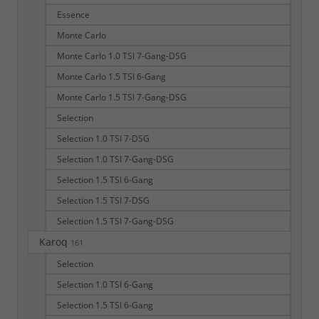
Essence
Monte Carlo
Monte Carlo 1.0 TSI 7-Gang-DSG
Monte Carlo 1.5 TSI 6-Gang
Monte Carlo 1.5 TSI 7-Gang-DSG
Selection
Selection 1.0 TSI 7-DSG
Selection 1.0 TSI 7-Gang-DSG
Selection 1.5 TSI 6-Gang
Selection 1.5 TSI 7-DSG
Selection 1.5 TSI 7-Gang-DSG
Karoq
161
Selection
Selection 1.0 TSI 6-Gang
Selection 1.5 TSI 6-Gang