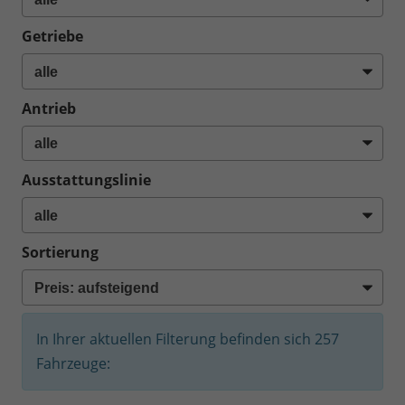
Getriebe
Antrieb
Ausstattungslinie
Sortierung
In Ihrer aktuellen Filterung befinden sich
257
Fahrzeuge: