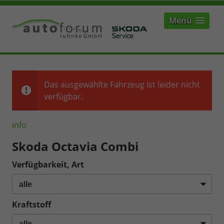
Menü
Das ausgewählte Fahrzeug ist leider nicht
verfügbar.
info
Skoda Octavia Combi
Verfügbarkeit, Art
Kraftstoff