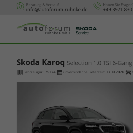
Beratung & Verkauf
Haben Sie Fragen
info@autoforum-ruhnke.de
+49 3971 830
Skoda Karoq
Selection 1.0 TSI 6-Gang
Fahrzeugnr.:
79774
unverbindliche Lieferzeit:
03.09.2026