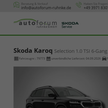
Beratung & Verkauf
Haben Sie Fragen
info@autoforum-ruhnke.de
+49 3971 830
Skoda Karoq
Selection 1.0 TSI 6-Gang
Fahrzeugnr.:
79773
unverbindliche Lieferzeit:
04.09.2026