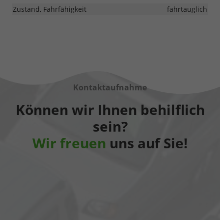
Zustand, Fahrfähigkeit
fahrtauglich
Kontaktaufnahme
Können wir Ihnen behilflich
sein?
Wir freuen
uns auf Sie!