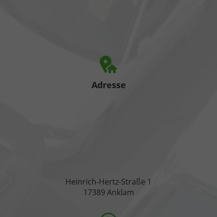
Adresse
Heinrich-Hertz-Straße 1
17389 Anklam