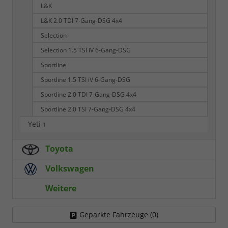
L&K
L&K 2.0 TDI 7-Gang-DSG 4x4
Selection
Selection 1.5 TSI iV 6-Gang-DSG
Sportline
Sportline 1.5 TSI iV 6-Gang-DSG
Sportline 2.0 TDI 7-Gang-DSG 4x4
Sportline 2.0 TSI 7-Gang-DSG 4x4
Yeti
1
Toyota
Volkswagen
Weitere
Geparkte Fahrzeuge (
0
)