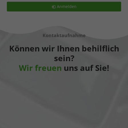
Anmelden
Kontaktaufnahme
Können wir Ihnen behilflich
sein?
Wir freuen
uns auf Sie!