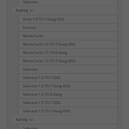
Selection
Kamiq
70
Drive 1.0 TSI 7-Gang-DSG
Essence
Monte Carlo
Monte Carlo 1.0 TSI 7-Gang-DSG
Monte Carlo 1.5 TSI 6-Gang
Monte Carlo 1.5 TSI 7-Gang-DSG
Selection
Selection 1.0 TSI 7-DSG
Selection 1.0 TSI 7-Gang-DSG
Selection 1.5 TSI 6-Gang
Selection 1.5 TSI 7-DSG
Selection 1.5 TSI 7-Gang-DSG
Karoq
161
Selection