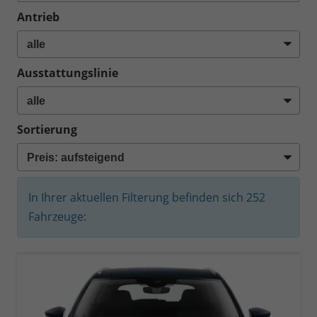
Antrieb
Ausstattungslinie
Sortierung
In Ihrer aktuellen Filterung befinden sich
252
Fahrzeuge: