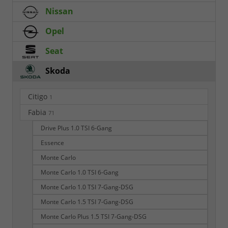
Nissan
Opel
Seat
Skoda
Citigo
1
Fabia
71
Drive Plus 1.0 TSI 6-Gang
Essence
Monte Carlo
Monte Carlo 1.0 TSI 6-Gang
Monte Carlo 1.0 TSI 7-Gang-DSG
Monte Carlo 1.5 TSI 7-Gang-DSG
Monte Carlo Plus 1.5 TSI 7-Gang-DSG