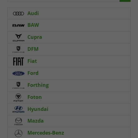
Audi
BAW
Cupra
DFM
Fiat
Ford
Forthing
Foton
Hyundai
Mazda
Mercedes-Benz