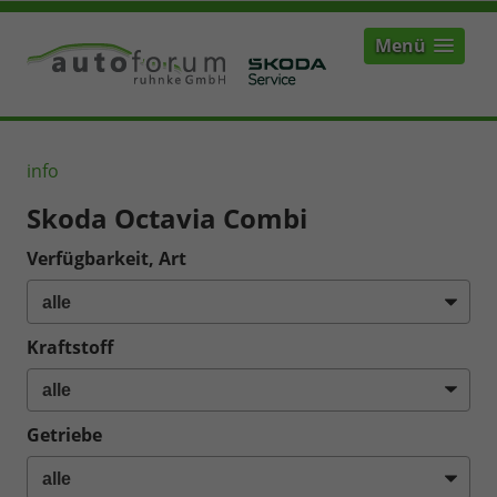
Menü
info
Skoda Octavia Combi
Verfügbarkeit, Art
Kraftstoff
Getriebe