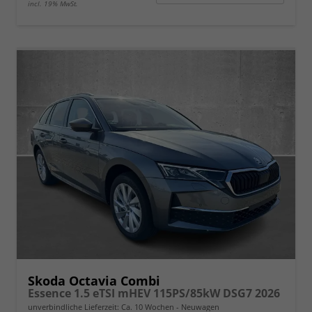
incl. 19% MwSt.
Skoda Octavia Combi
Essence 1.5 eTSI mHEV 115PS/85kW DSG7 2026
unverbindliche Lieferzeit: Ca. 10 Wochen
Neuwagen