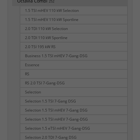
Octavia Combi
252
1.5 TSI mHEV 110 kW Selection
1.5 TSI mHEV 110 kW Sportline
2.0 TDI 110 kW Selection
2.0 TDI 110 kW Sportline
2.0 TSI 195 kW RS
Business 1.5 TSI mHEV 7-Gang-DSG
Essence
RS
RS 2.0 TSI 7-Gang-DSG
Selection
Selection 1.5 TSI 7-Gang DSG
Selection 1.5 TSI mHEV 7-Gang DSG
Selection 1.5 TSI mHEV 7-Gang-DSG
Selection 1.5 eTSI mHEV 7-Gang-DSG
Selection 2.0 TDI 7-Gang DSG