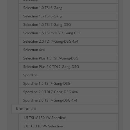
Selection 1.0 TSI 6-Gang
Selection 1.5 TSI 6-Gang
Selection 1.5 TSI 7-Gang-DSG
Selection 1.5 TSI mHEV 7-Gang DSG
Selection 2.0 TDI 7-Gang-DSG 4x4
Selection 4x4
Selection Plus 1.5 TSI 7-Gang-DSG
Selection Plus 2.0 TDI 7-Gang-DSG
Sportline
Sportline 1.5 TSI 7-Gang-DSG
Sportline 2.0 TDI 7-Gang-DSG 4x4
Sportline 2.0 TSI 7-Gang-DSG 4x4
Kodiaq
208
1.5 TSI iV 150 kW Sportline
2.0 TDI 110 kW Selection