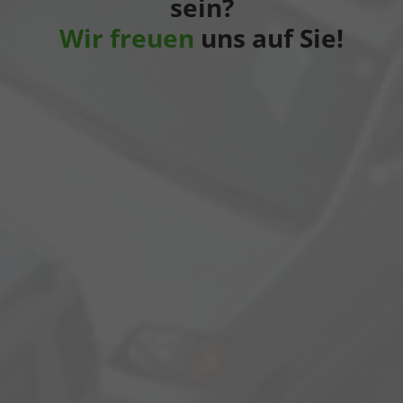
sein?
Wir freuen
uns auf Sie!