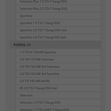
Selection Plus 1.5 TSI 7-Gang-DSG
Selection Plus 2.0 TDI 7-Gang-DSG
Sportline
Sportline 1.5 TSI 7-Gang-DSG
Sportline 2.0 TDI 7-Gang-DSG 4x4
Sportline 2.0 TSI 7-Gang-DSG 4x4
Kodiaq
208
1.5 TSI iV 150 kW Sportline
2.0 TDI 110 kW Selection
2.0 TDI 142 kW 4x4 Selection
2.0 TDI 142 kW 4x4 Sportline
2.0 TSI 195 kW 4x4 RS
RS 2.0 TSI 7-Gang DSG 4x4
Selection
Selection 1.5 TSI 7-Gang-DSG
Selection 1.5 TSI mHEV 7-Gang DSG