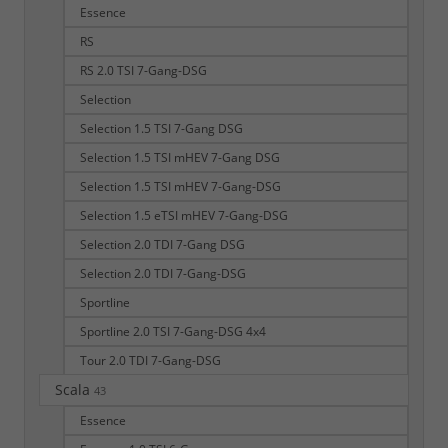
Essence
RS
RS 2.0 TSI 7-Gang-DSG
Selection
Selection 1.5 TSI 7-Gang DSG
Selection 1.5 TSI mHEV 7-Gang DSG
Selection 1.5 TSI mHEV 7-Gang-DSG
Selection 1.5 eTSI mHEV 7-Gang-DSG
Selection 2.0 TDI 7-Gang DSG
Selection 2.0 TDI 7-Gang-DSG
Sportline
Sportline 2.0 TSI 7-Gang-DSG 4x4
Tour 2.0 TDI 7-Gang-DSG
Scala
43
Essence