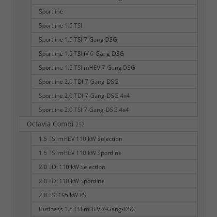
Sportline
Sportline 1.5 TSI
Sportline 1.5 TSI 7-Gang DSG
Sportline 1.5 TSI iV 6-Gang-DSG
Sportline 1.5 TSI mHEV 7-Gang DSG
Sportline 2.0 TDI 7-Gang-DSG
Sportline 2.0 TDI 7-Gang-DSG 4x4
Sportline 2.0 TSI 7-Gang-DSG 4x4
Octavia Combi
252
1.5 TSI mHEV 110 kW Selection
1.5 TSI mHEV 110 kW Sportline
2.0 TDI 110 kW Selection
2.0 TDI 110 kW Sportline
2.0 TSI 195 kW RS
Business 1.5 TSI mHEV 7-Gang-DSG