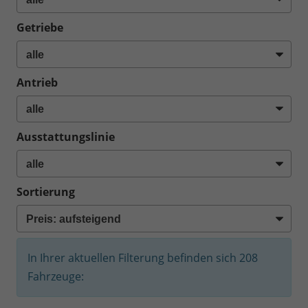
Getriebe
Antrieb
Ausstattungslinie
Sortierung
In Ihrer aktuellen Filterung befinden sich
208
Fahrzeuge: