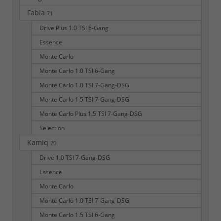
Fabia
71
Drive Plus 1.0 TSI 6-Gang
Essence
Monte Carlo
Monte Carlo 1.0 TSI 6-Gang
Monte Carlo 1.0 TSI 7-Gang-DSG
Monte Carlo 1.5 TSI 7-Gang-DSG
Monte Carlo Plus 1.5 TSI 7-Gang-DSG
Selection
Kamiq
70
Drive 1.0 TSI 7-Gang-DSG
Essence
Monte Carlo
Monte Carlo 1.0 TSI 7-Gang-DSG
Monte Carlo 1.5 TSI 6-Gang