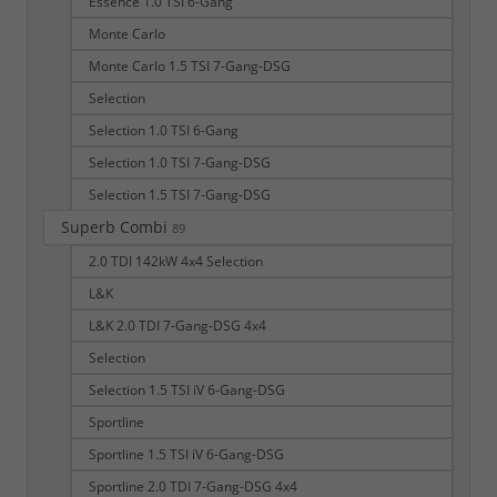
Essence 1.0 TSI 6-Gang
Monte Carlo
Monte Carlo 1.5 TSI 7-Gang-DSG
Selection
Selection 1.0 TSI 6-Gang
Selection 1.0 TSI 7-Gang-DSG
Selection 1.5 TSI 7-Gang-DSG
Superb Combi
89
2.0 TDI 142kW 4x4 Selection
L&K
L&K 2.0 TDI 7-Gang-DSG 4x4
Selection
Selection 1.5 TSI iV 6-Gang-DSG
Sportline
Sportline 1.5 TSI iV 6-Gang-DSG
Sportline 2.0 TDI 7-Gang-DSG 4x4