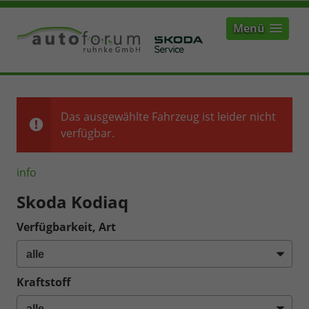
Menü
Das ausgewählte Fahrzeug ist leider nicht
verfügbar.
info
Skoda Kodiaq
Verfügbarkeit, Art
Kraftstoff