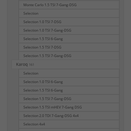
Monte Carlo 1.5 TSI 7-Gang-DSG
Selection
Selection 1.0 TSI 7-DSG
Selection 1.0 TSI 7-Gang-DSG
Selection 1.5 TSI 6-Gang
Selection 1.5 TSI 7-DSG
Selection 1.5 TSI 7-Gang-DSG
Karoq
161
Selection
Selection 1.0 TSI 6-Gang
Selection 1.5 TSI 6-Gang
Selection 1.5 TSI 7-Gang-DSG
Selection 1.5 TSI mHEV 7-Gang DSG
Selection 2.0 TDI 7-Gang-DSG 4x4
Selection 4x4