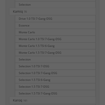
Selection
Kamiq
70
Drive 1.0 TSI 7-Gang-DSG
Essence
Monte Carlo
Monte Carlo 1.0 TSI 7-Gang-DSG
Monte Carlo 1.5 TSI 6-Gang
Monte Carlo 1.5 TSI 7-Gang-DSG
Selection
Selection 1.0 TSI 7-DSG
Selection 1.0 TSI 7-Gang-DSG
Selection 1.5 TSI 6-Gang
Selection 1.5 TSI 7-DSG
Selection 1.5 TSI 7-Gang-DSG
Karoq
161