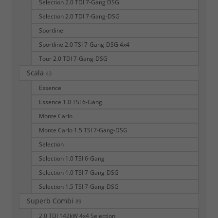
Selection 2.0 TDI 7-Gang DSG
Selection 2.0 TDI 7-Gang-DSG
Sportline
Sportline 2.0 TSI 7-Gang-DSG 4x4
Tour 2.0 TDI 7-Gang-DSG
Scala
43
Essence
Essence 1.0 TSI 6-Gang
Monte Carlo
Monte Carlo 1.5 TSI 7-Gang-DSG
Selection
Selection 1.0 TSI 6-Gang
Selection 1.0 TSI 7-Gang-DSG
Selection 1.5 TSI 7-Gang-DSG
Superb Combi
89
2.0 TDI 142kW 4x4 Selection