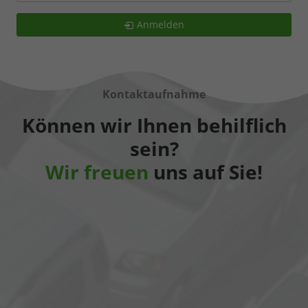
Anmelden
Kontaktaufnahme
Können wir Ihnen behilflich
sein?
Wir freuen
uns auf Sie!