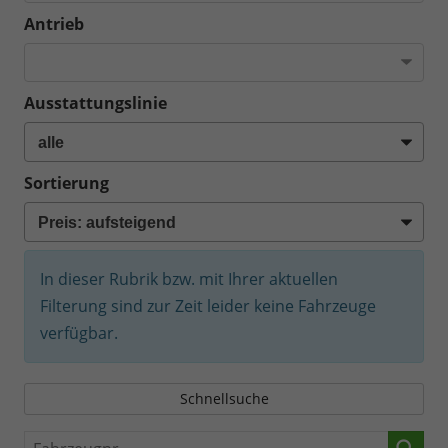
Antrieb
Ausstattungslinie
Sortierung
In dieser Rubrik bzw. mit Ihrer aktuellen
Filterung sind zur Zeit leider keine Fahrzeuge
verfügbar.
Schnellsuche
Fahrzeugnr.