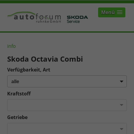
Menü
info
Skoda Octavia Combi
Verfügbarkeit, Art
Kraftstoff
Getriebe