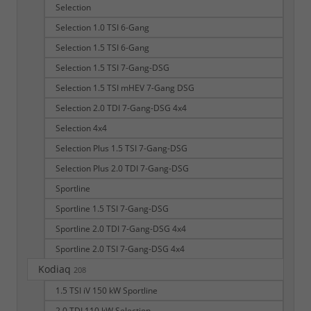
Selection
Selection 1.0 TSI 6-Gang
Selection 1.5 TSI 6-Gang
Selection 1.5 TSI 7-Gang-DSG
Selection 1.5 TSI mHEV 7-Gang DSG
Selection 2.0 TDI 7-Gang-DSG 4x4
Selection 4x4
Selection Plus 1.5 TSI 7-Gang-DSG
Selection Plus 2.0 TDI 7-Gang-DSG
Sportline
Sportline 1.5 TSI 7-Gang-DSG
Sportline 2.0 TDI 7-Gang-DSG 4x4
Sportline 2.0 TSI 7-Gang-DSG 4x4
Kodiaq
208
1.5 TSI iV 150 kW Sportline
2.0 TDI 110 kW Selection