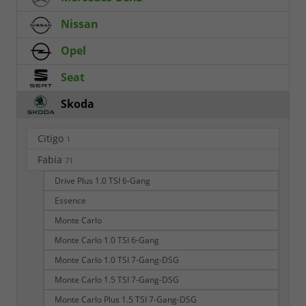
Nissan
Opel
Seat
Skoda
Citigo
1
Fabia
71
Drive Plus 1.0 TSI 6-Gang
Essence
Monte Carlo
Monte Carlo 1.0 TSI 6-Gang
Monte Carlo 1.0 TSI 7-Gang-DSG
Monte Carlo 1.5 TSI 7-Gang-DSG
Monte Carlo Plus 1.5 TSI 7-Gang-DSG