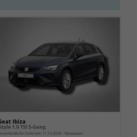
Seat Ibiza
Style 1.0 TSI 5-Gang
unverbindliche Lieferzeit:
11.12.2026
Neuwagen