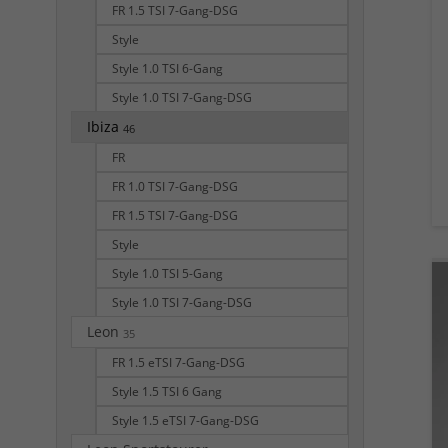
FR 1.5 TSI 7-Gang-DSG
Style
Style 1.0 TSI 6-Gang
Style 1.0 TSI 7-Gang-DSG
Ibiza
46
FR
FR 1.0 TSI 7-Gang-DSG
FR 1.5 TSI 7-Gang-DSG
Style
Style 1.0 TSI 5-Gang
Style 1.0 TSI 7-Gang-DSG
Leon
35
FR 1.5 eTSI 7-Gang-DSG
Style 1.5 TSI 6 Gang
Style 1.5 eTSI 7-Gang-DSG