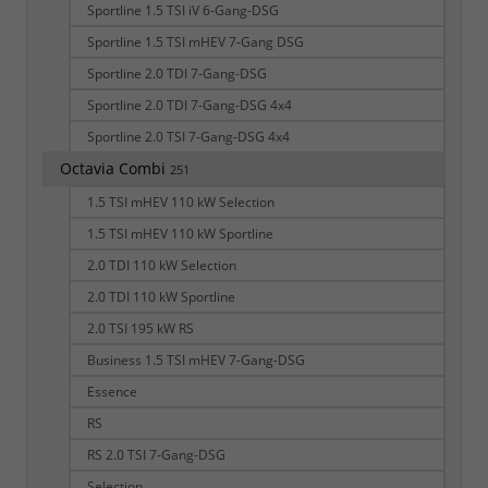
Sportline 1.5 TSI iV 6-Gang-DSG
Sportline 1.5 TSI mHEV 7-Gang DSG
Sportline 2.0 TDI 7-Gang-DSG
Sportline 2.0 TDI 7-Gang-DSG 4x4
Sportline 2.0 TSI 7-Gang-DSG 4x4
Octavia Combi
251
1.5 TSI mHEV 110 kW Selection
1.5 TSI mHEV 110 kW Sportline
2.0 TDI 110 kW Selection
2.0 TDI 110 kW Sportline
2.0 TSI 195 kW RS
Business 1.5 TSI mHEV 7-Gang-DSG
Essence
RS
RS 2.0 TSI 7-Gang-DSG
Selection