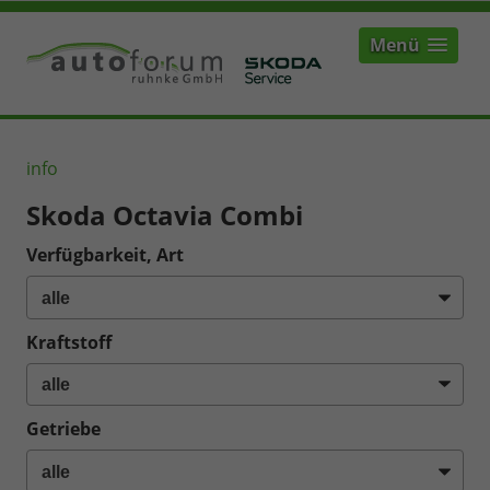
Menü
info
Skoda Octavia Combi
Verfügbarkeit, Art
Kraftstoff
Getriebe