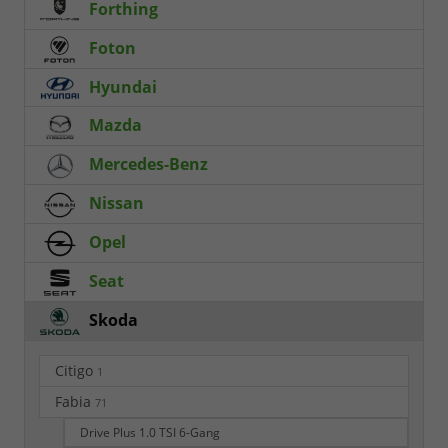
Forthing
Foton
Hyundai
Mazda
Mercedes-Benz
Nissan
Opel
Seat
Skoda
Citigo
1
Fabia
71
Drive Plus 1.0 TSI 6-Gang