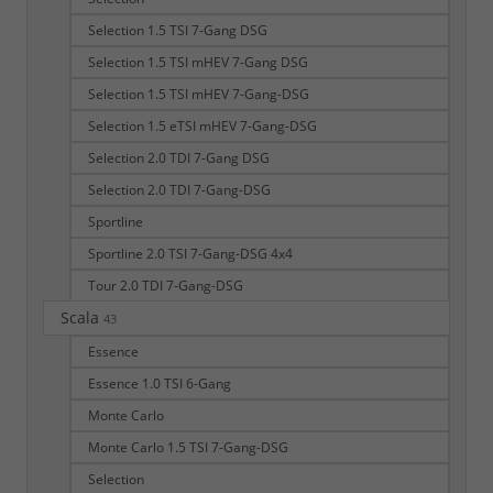
Selection 1.5 TSI 7-Gang DSG
Selection 1.5 TSI mHEV 7-Gang DSG
Selection 1.5 TSI mHEV 7-Gang-DSG
Selection 1.5 eTSI mHEV 7-Gang-DSG
Selection 2.0 TDI 7-Gang DSG
Selection 2.0 TDI 7-Gang-DSG
Sportline
Sportline 2.0 TSI 7-Gang-DSG 4x4
Tour 2.0 TDI 7-Gang-DSG
Scala
43
Essence
Essence 1.0 TSI 6-Gang
Monte Carlo
Monte Carlo 1.5 TSI 7-Gang-DSG
Selection