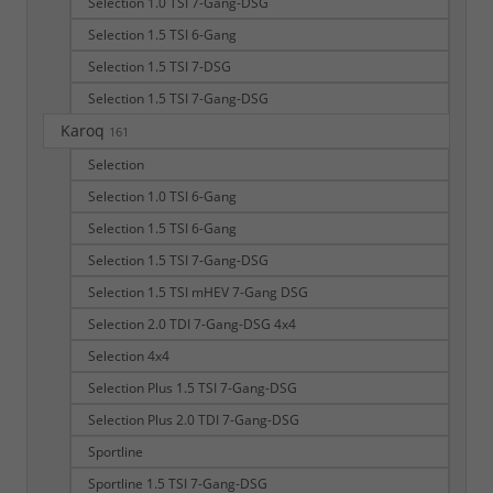
Selection 1.0 TSI 7-Gang-DSG
Selection 1.5 TSI 6-Gang
Selection 1.5 TSI 7-DSG
Selection 1.5 TSI 7-Gang-DSG
Karoq
161
Selection
Selection 1.0 TSI 6-Gang
Selection 1.5 TSI 6-Gang
Selection 1.5 TSI 7-Gang-DSG
Selection 1.5 TSI mHEV 7-Gang DSG
Selection 2.0 TDI 7-Gang-DSG 4x4
Selection 4x4
Selection Plus 1.5 TSI 7-Gang-DSG
Selection Plus 2.0 TDI 7-Gang-DSG
Sportline
Sportline 1.5 TSI 7-Gang-DSG