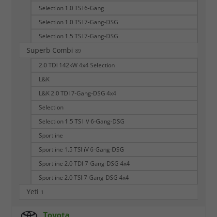
Selection 1.0 TSI 6-Gang
Selection 1.0 TSI 7-Gang-DSG
Selection 1.5 TSI 7-Gang-DSG
Superb Combi
89
2.0 TDI 142kW 4x4 Selection
L&K
L&K 2.0 TDI 7-Gang-DSG 4x4
Selection
Selection 1.5 TSI iV 6-Gang-DSG
Sportline
Sportline 1.5 TSI iV 6-Gang-DSG
Sportline 2.0 TDI 7-Gang-DSG 4x4
Sportline 2.0 TSI 7-Gang-DSG 4x4
Yeti
1
Toyota