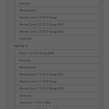
Essence
Monte Carlo
Monte Carlo 1.0 TSI 6-Gang
Monte Carlo 1.0 TSI 7-Gang-DSG
Monte Carlo 1.5 TSI 7-Gang-DSG
Selection
Kamiq
70
Drive 1.0 TSI 7-Gang-DSG
Essence
Monte Carlo
Monte Carlo 1.0 TSI 7-Gang-DSG
Monte Carlo 1.5 TSI 6-Gang
Monte Carlo 1.5 TSI 7-Gang-DSG
Selection
Selection 1.0 TSI 7-DSG