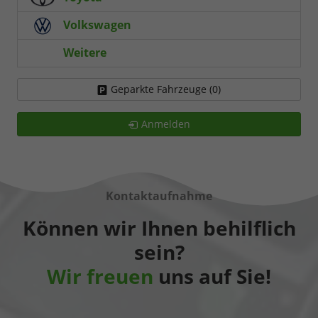
Volkswagen
Weitere
Geparkte Fahrzeuge (
0
)
Anmelden
Kontaktaufnahme
Können wir Ihnen behilflich
sein?
Wir freuen
uns auf Sie!