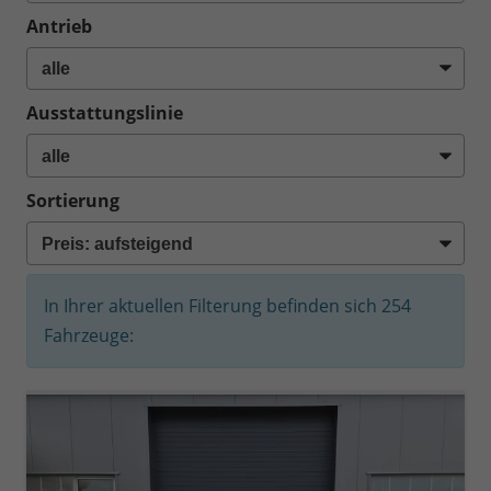
Antrieb
Ausstattungslinie
Sortierung
In Ihrer aktuellen Filterung befinden sich
254
Fahrzeuge: