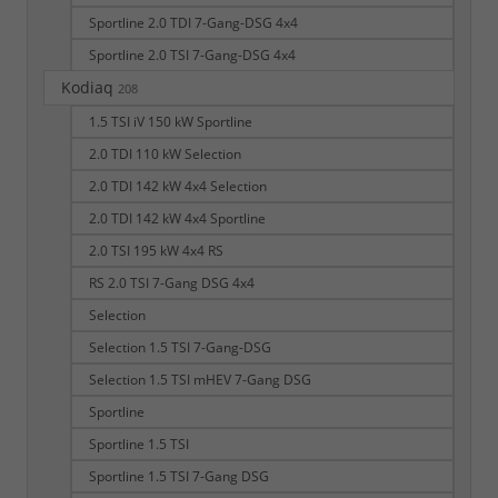
Sportline 2.0 TDI 7-Gang-DSG 4x4
Sportline 2.0 TSI 7-Gang-DSG 4x4
Kodiaq
208
1.5 TSI iV 150 kW Sportline
2.0 TDI 110 kW Selection
2.0 TDI 142 kW 4x4 Selection
2.0 TDI 142 kW 4x4 Sportline
2.0 TSI 195 kW 4x4 RS
RS 2.0 TSI 7-Gang DSG 4x4
Selection
Selection 1.5 TSI 7-Gang-DSG
Selection 1.5 TSI mHEV 7-Gang DSG
Sportline
Sportline 1.5 TSI
Sportline 1.5 TSI 7-Gang DSG