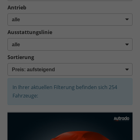
Antrieb
Ausstattungslinie
Sortierung
In Ihrer aktuellen Filterung befinden sich
254
Fahrzeuge: