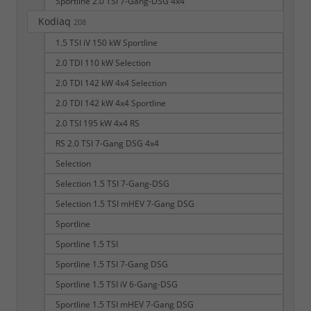
Sportline 2.0 TSI 7-Gang-DSG 4x4
Kodiaq
208
1.5 TSI iV 150 kW Sportline
2.0 TDI 110 kW Selection
2.0 TDI 142 kW 4x4 Selection
2.0 TDI 142 kW 4x4 Sportline
2.0 TSI 195 kW 4x4 RS
RS 2.0 TSI 7-Gang DSG 4x4
Selection
Selection 1.5 TSI 7-Gang-DSG
Selection 1.5 TSI mHEV 7-Gang DSG
Sportline
Sportline 1.5 TSI
Sportline 1.5 TSI 7-Gang DSG
Sportline 1.5 TSI iV 6-Gang-DSG
Sportline 1.5 TSI mHEV 7-Gang DSG