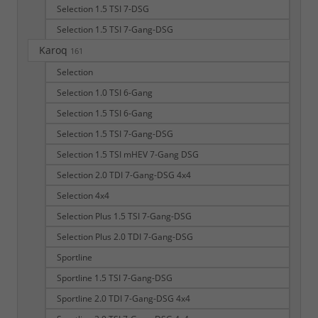
Selection 1.5 TSI 7-DSG
Selection 1.5 TSI 7-Gang-DSG
Karoq
161
Selection
Selection 1.0 TSI 6-Gang
Selection 1.5 TSI 6-Gang
Selection 1.5 TSI 7-Gang-DSG
Selection 1.5 TSI mHEV 7-Gang DSG
Selection 2.0 TDI 7-Gang-DSG 4x4
Selection 4x4
Selection Plus 1.5 TSI 7-Gang-DSG
Selection Plus 2.0 TDI 7-Gang-DSG
Sportline
Sportline 1.5 TSI 7-Gang-DSG
Sportline 2.0 TDI 7-Gang-DSG 4x4