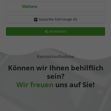
Weitere
Geparkte Fahrzeuge (
0
)
Anmelden
Kontaktaufnahme
Können wir Ihnen behilflich
sein?
Wir freuen
uns auf Sie!