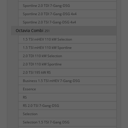
Sportline 2.0 TDI 7-Gang-DSG
Sportline 2.0 TDI 7-Gang-DSG 4x4
Sportline 2.0 TSI 7-Gang-DSG 4x4
Octavia Combi
251
1.5 TSI mHEV 110 kW Selection
1.5 TSI mHEV 110 kW Sportline
2.0 TDI 110 kW Selection
2.0 TDI 110 kW Sportline
2.0 TSI 195 kW RS
Business 1.5 TSI mHEV 7-Gang-DSG
Essence
RS
RS 2.0 TSI 7-Gang-DSG
Selection
Selection 1.5 TSI 7-Gang DSG