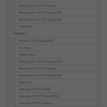
Monte Carlo 1.0 TSI 6-Gang
Monte Carlo 1.0 TSI 7-Gang-DSG
Monte Carlo 1.5 TSI 7-Gang-DSG
Selection
Kamiq
70
Drive 1.0 TSI 7-Gang-DSG
Essence
Monte Carlo
Monte Carlo 1.0 TSI 7-Gang-DSG
Monte Carlo 1.5 TSI 6-Gang
Monte Carlo 1.5 TSI 7-Gang-DSG
Selection
Selection 1.0 TSI 7-DSG
Selection 1.0 TSI 7-Gang-DSG
Selection 1.5 TSI 6-Gang