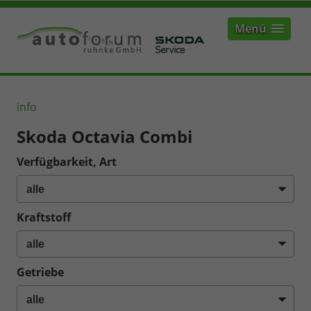
Menü
info
Skoda Octavia Combi
Verfügbarkeit, Art
Kraftstoff
Getriebe