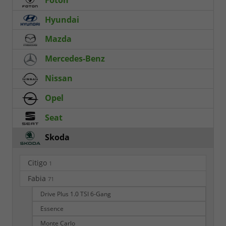
Hyundai
Mazda
Mercedes-Benz
Nissan
Opel
Seat
Skoda
Citigo
1
Fabia
71
Drive Plus 1.0 TSI 6-Gang
Essence
Monte Carlo