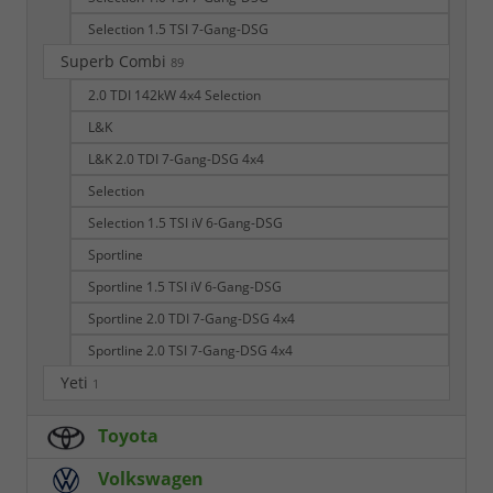
Selection 1.5 TSI 7-Gang-DSG
Superb Combi
89
2.0 TDI 142kW 4x4 Selection
L&K
L&K 2.0 TDI 7-Gang-DSG 4x4
Selection
Selection 1.5 TSI iV 6-Gang-DSG
Sportline
Sportline 1.5 TSI iV 6-Gang-DSG
Sportline 2.0 TDI 7-Gang-DSG 4x4
Sportline 2.0 TSI 7-Gang-DSG 4x4
Yeti
1
Toyota
Volkswagen