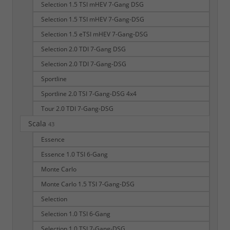
Selection 1.5 TSI mHEV 7-Gang DSG
Selection 1.5 TSI mHEV 7-Gang-DSG
Selection 1.5 eTSI mHEV 7-Gang-DSG
Selection 2.0 TDI 7-Gang DSG
Selection 2.0 TDI 7-Gang-DSG
Sportline
Sportline 2.0 TSI 7-Gang-DSG 4x4
Tour 2.0 TDI 7-Gang-DSG
Scala
43
Essence
Essence 1.0 TSI 6-Gang
Monte Carlo
Monte Carlo 1.5 TSI 7-Gang-DSG
Selection
Selection 1.0 TSI 6-Gang
Selection 1.0 TSI 7-Gang-DSG