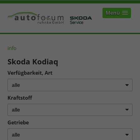
Menü
info
Skoda Kodiaq
Verfügbarkeit, Art
Kraftstoff
Getriebe