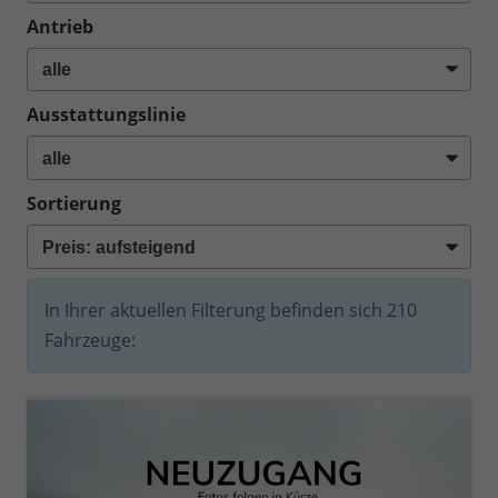
Antrieb
Ausstattungslinie
Sortierung
In Ihrer aktuellen Filterung befinden sich
210
Fahrzeuge: