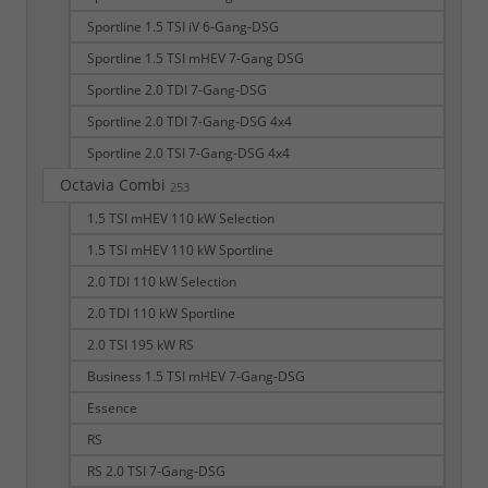
Sportline 1.5 TSI iV 6-Gang-DSG
Sportline 1.5 TSI mHEV 7-Gang DSG
Sportline 2.0 TDI 7-Gang-DSG
Sportline 2.0 TDI 7-Gang-DSG 4x4
Sportline 2.0 TSI 7-Gang-DSG 4x4
Octavia Combi
253
1.5 TSI mHEV 110 kW Selection
1.5 TSI mHEV 110 kW Sportline
2.0 TDI 110 kW Selection
2.0 TDI 110 kW Sportline
2.0 TSI 195 kW RS
Business 1.5 TSI mHEV 7-Gang-DSG
Essence
RS
RS 2.0 TSI 7-Gang-DSG