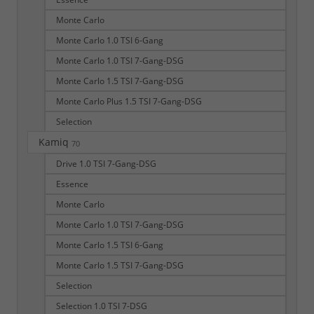
Monte Carlo
Monte Carlo 1.0 TSI 6-Gang
Monte Carlo 1.0 TSI 7-Gang-DSG
Monte Carlo 1.5 TSI 7-Gang-DSG
Monte Carlo Plus 1.5 TSI 7-Gang-DSG
Selection
Kamiq
70
Drive 1.0 TSI 7-Gang-DSG
Essence
Monte Carlo
Monte Carlo 1.0 TSI 7-Gang-DSG
Monte Carlo 1.5 TSI 6-Gang
Monte Carlo 1.5 TSI 7-Gang-DSG
Selection
Selection 1.0 TSI 7-DSG