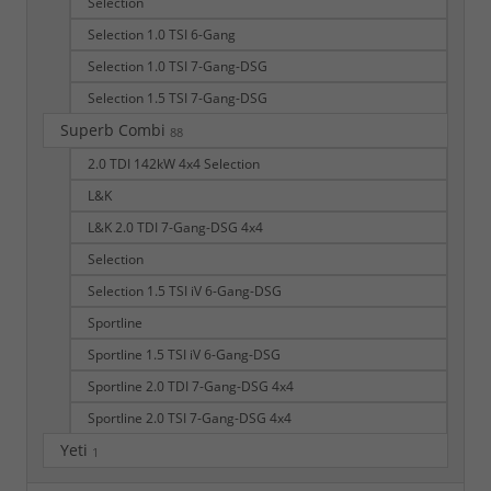
Selection
Selection 1.0 TSI 6-Gang
Selection 1.0 TSI 7-Gang-DSG
Selection 1.5 TSI 7-Gang-DSG
Superb Combi
88
2.0 TDI 142kW 4x4 Selection
L&K
L&K 2.0 TDI 7-Gang-DSG 4x4
Selection
Selection 1.5 TSI iV 6-Gang-DSG
Sportline
Sportline 1.5 TSI iV 6-Gang-DSG
Sportline 2.0 TDI 7-Gang-DSG 4x4
Sportline 2.0 TSI 7-Gang-DSG 4x4
Yeti
1