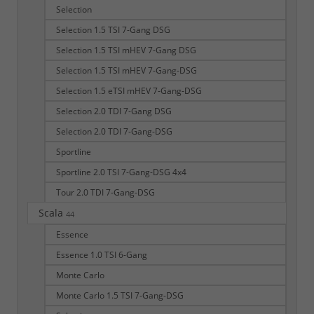
Selection
Selection 1.5 TSI 7-Gang DSG
Selection 1.5 TSI mHEV 7-Gang DSG
Selection 1.5 TSI mHEV 7-Gang-DSG
Selection 1.5 eTSI mHEV 7-Gang-DSG
Selection 2.0 TDI 7-Gang DSG
Selection 2.0 TDI 7-Gang-DSG
Sportline
Sportline 2.0 TSI 7-Gang-DSG 4x4
Tour 2.0 TDI 7-Gang-DSG
Scala
44
Essence
Essence 1.0 TSI 6-Gang
Monte Carlo
Monte Carlo 1.5 TSI 7-Gang-DSG