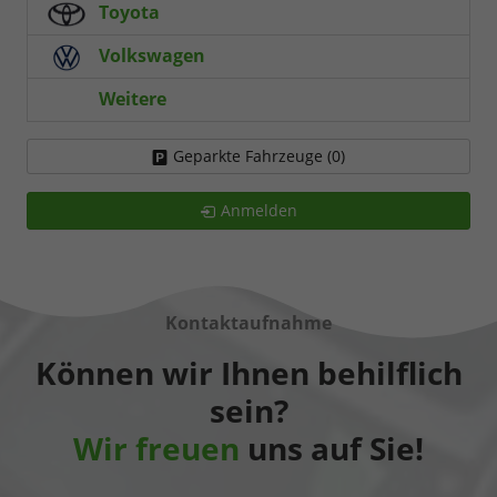
Toyota
Volkswagen
Weitere
Geparkte Fahrzeuge (
0
)
Anmelden
Kontaktaufnahme
Können wir Ihnen behilflich
sein?
Wir freuen
uns auf Sie!