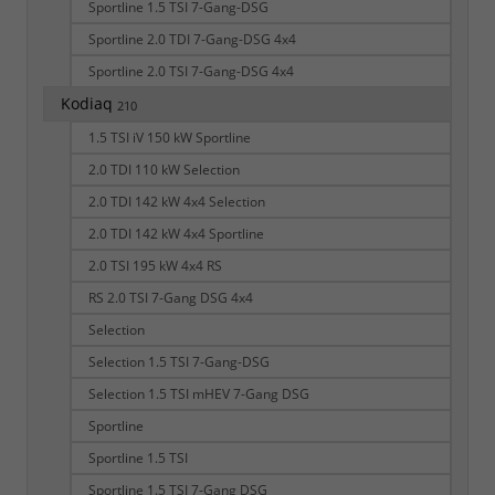
Sportline 1.5 TSI 7-Gang-DSG
Sportline 2.0 TDI 7-Gang-DSG 4x4
Sportline 2.0 TSI 7-Gang-DSG 4x4
Kodiaq
210
1.5 TSI iV 150 kW Sportline
2.0 TDI 110 kW Selection
2.0 TDI 142 kW 4x4 Selection
2.0 TDI 142 kW 4x4 Sportline
2.0 TSI 195 kW 4x4 RS
RS 2.0 TSI 7-Gang DSG 4x4
Selection
Selection 1.5 TSI 7-Gang-DSG
Selection 1.5 TSI mHEV 7-Gang DSG
Sportline
Sportline 1.5 TSI
Sportline 1.5 TSI 7-Gang DSG