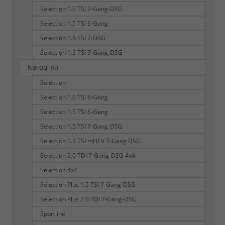
Selection 1.0 TSI 7-Gang-DSG
Selection 1.5 TSI 6-Gang
Selection 1.5 TSI 7-DSG
Selection 1.5 TSI 7-Gang-DSG
Karoq
161
Selection
Selection 1.0 TSI 6-Gang
Selection 1.5 TSI 6-Gang
Selection 1.5 TSI 7-Gang-DSG
Selection 1.5 TSI mHEV 7-Gang DSG
Selection 2.0 TDI 7-Gang-DSG 4x4
Selection 4x4
Selection Plus 1.5 TSI 7-Gang-DSG
Selection Plus 2.0 TDI 7-Gang-DSG
Sportline