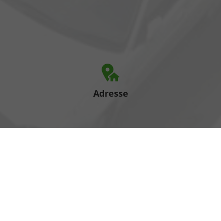
Adresse