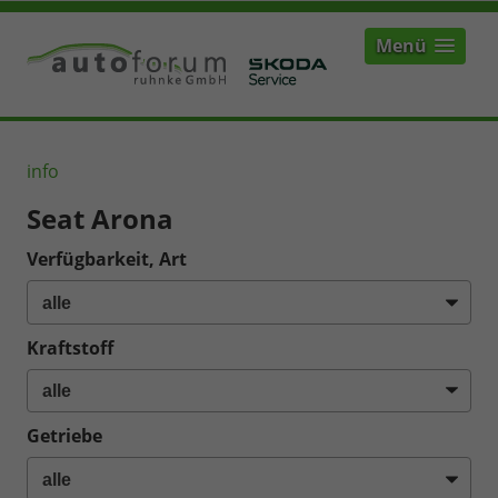
Menü
info
Seat Arona
Verfügbarkeit, Art
Kraftstoff
Getriebe