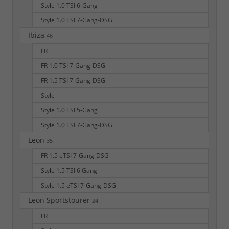
Style 1.0 TSI 6-Gang
Style 1.0 TSI 7-Gang-DSG
Ibiza
46
FR
FR 1.0 TSI 7-Gang-DSG
FR 1.5 TSI 7-Gang-DSG
Style
Style 1.0 TSI 5-Gang
Style 1.0 TSI 7-Gang-DSG
Leon
35
FR 1.5 eTSI 7-Gang-DSG
Style 1.5 TSI 6 Gang
Style 1.5 eTSI 7-Gang-DSG
Leon Sportstourer
24
FR