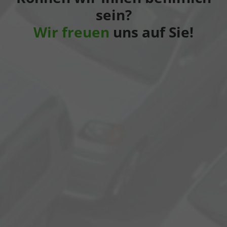
sein?
Wir freuen
uns auf Sie!