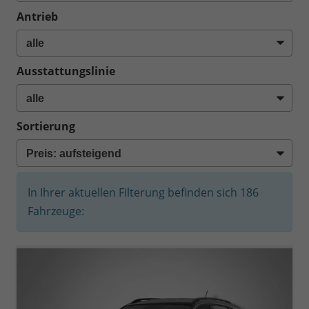
Antrieb
Ausstattungslinie
Sortierung
In Ihrer aktuellen Filterung befinden sich
186
Fahrzeuge: