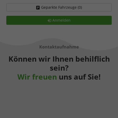
Geparkte Fahrzeuge (
0
)
Anmelden
Kontaktaufnahme
Können wir Ihnen behilflich
sein?
Wir freuen
uns auf Sie!