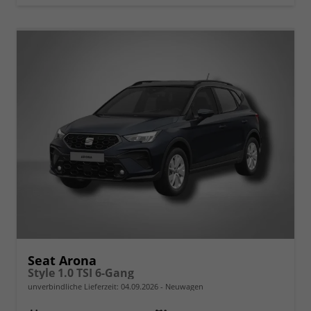
Seat Arona
Style 1.0 TSI 6-Gang
unverbindliche Lieferzeit:
04.09.2026
Neuwagen