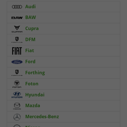
Audi
BAW
Cupra
DFM
Fiat
Ford
Forthing
Foton
Hyundai
Mazda
Mercedes-Benz