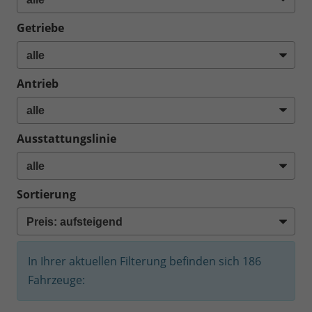
Getriebe
Antrieb
Ausstattungslinie
Sortierung
In Ihrer aktuellen Filterung befinden sich
186
Fahrzeuge: