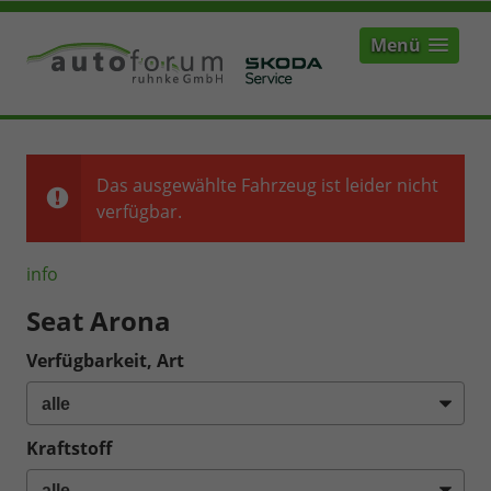
Menü
Das ausgewählte Fahrzeug ist leider nicht
verfügbar.
info
Seat Arona
Verfügbarkeit, Art
Kraftstoff