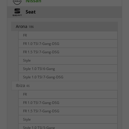
Nissan
Seat
Arona
186
FR
FR 1.0 TSI 7-Gang-DSG
FR 1.5 TSI 7-Gang-DSG
Style
Style 1.0 TSI 6-Gang
Style 1.0 TSI 7-Gang-DSG
Ibiza
46
FR
FR 1.0 TSI 7-Gang-DSG
FR 1.5 TSI 7-Gang-DSG
Style
Style 1.0 TSI 5-Gang