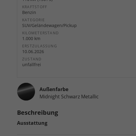
KRAFTSTOFF
Benzin
KATEGORIE
SUV/Geländewagen/Pickup
KILOMETERSTAND
1.000 km
ERSTZULASSUNG
10.06.2026
ZUSTAND
unfallfrei
Außenfarbe
Midnight Schwarz Metallic
Beschreibung
Ausstattung