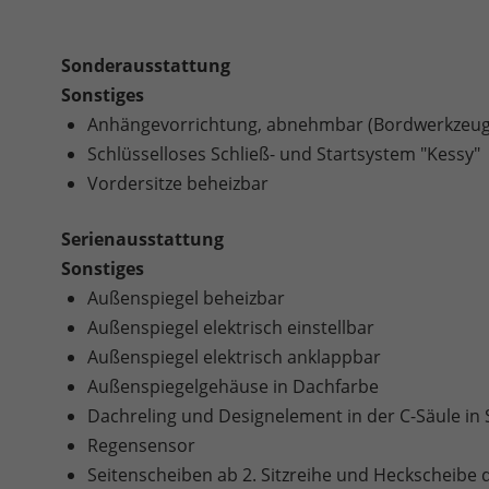
Sonderausstattung
Sonstiges
Anhängevorrichtung, abnehmbar (Bordwerkzeug 
Schlüsselloses Schließ- und Startsystem "Kessy"
Vordersitze beheizbar
Serienausstattung
Sonstiges
Außenspiegel beheizbar
Außenspiegel elektrisch einstellbar
Außenspiegel elektrisch anklappbar
Außenspiegelgehäuse in Dachfarbe
Dachreling und Designelement in der C-Säule in
Regensensor
Seitenscheiben ab 2. Sitzreihe und Heckscheibe 