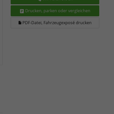
Drucken, parken oder vergleichen
PDF-Datei, Fahrzeugexposé drucken