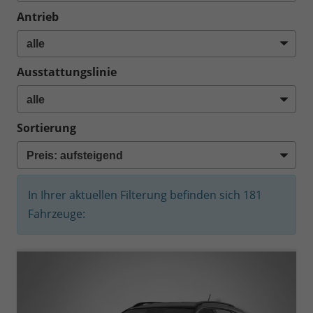
Antrieb
Ausstattungslinie
Sortierung
In Ihrer aktuellen Filterung befinden sich
181
Fahrzeuge: