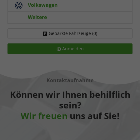
Volkswagen
Weitere
Geparkte Fahrzeuge (
0
)
Anmelden
Kontaktaufnahme
Können wir Ihnen behilflich
sein?
Wir freuen
uns auf Sie!