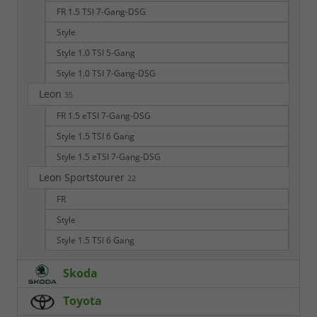
FR 1.5 TSI 7-Gang-DSG
Style
Style 1.0 TSI 5-Gang
Style 1.0 TSI 7-Gang-DSG
Leon
35
FR 1.5 eTSI 7-Gang-DSG
Style 1.5 TSI 6 Gang
Style 1.5 eTSI 7-Gang-DSG
Leon Sportstourer
22
FR
Style
Style 1.5 TSI 6 Gang
Skoda
Toyota