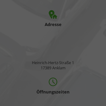
Adresse
Heinrich-Hertz-Straße 1
17389 Anklam
Öffnungszeiten